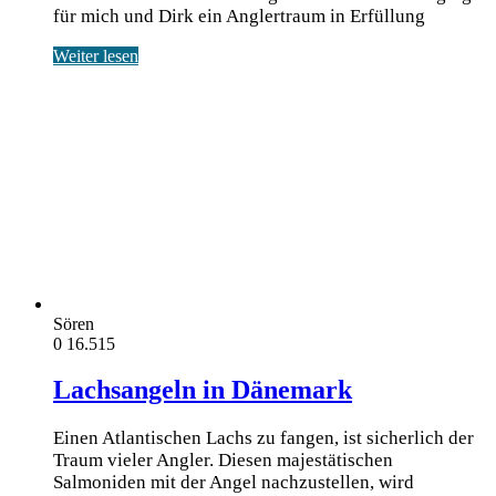
für mich und Dirk ein Anglertraum in Erfüllung
Weiter lesen
Sören
0
16.515
Lachsangeln in Dänemark
Einen Atlantischen Lachs zu fangen, ist sicherlich der
Traum vieler Angler. Diesen majestätischen
Salmoniden mit der Angel nachzustellen, wird