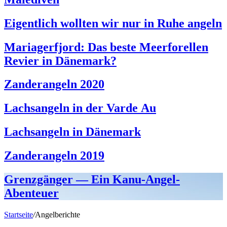
Eigentlich wollten wir nur in Ruhe angeln
Mariagerfjord: Das beste Meerforellen
Revier in Dänemark?
Zanderangeln 2020
Lachsangeln in der Varde Au
Lachsangeln in Dänemark
Zanderangeln 2019
Grenzgänger — Ein Kanu-Angel-
Abenteuer
Startseite
/
Angelberichte