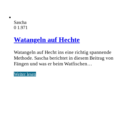
Sascha
0
1.971
Watangeln auf Hechte
Watangeln auf Hecht ins eine richtig spannende
Methode. Sascha berichtet in diesem Beitrag von
Fängen und was er beim Watfischen…
Weiter lesen