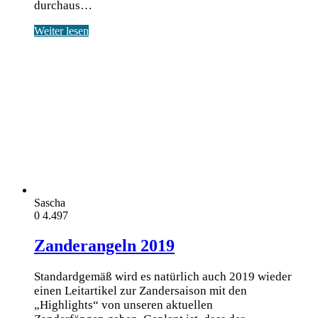
durchaus…
Weiter lesen
Sascha
0
4.497
Zanderangeln 2019
Standardgemäß wird es natürlich auch 2019 wieder
einen Leitartikel zur Zandersaison mit den
„Highlights“ von unseren aktuellen