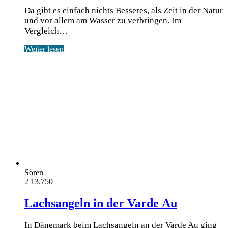
Da gibt es einfach nichts Besseres, als Zeit in der Natur
und vor allem am Wasser zu verbringen. Im
Vergleich…
Weiter lesen
Sören
2
13.750
Lachsangeln in der Varde Au
In Dänemark beim Lachsangeln an der Varde Au ging