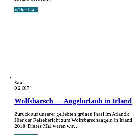
Weiter lesen
Sascha
0
2.687
Wolfsbarsch — Angelurlaub in Irland
Zurück auf unserer geliebten grünen Insel im Atlantik.
Hier der Reisebericht zum Wolfsbarschangeln in Irland
2018. Dieses Mal waren wir…