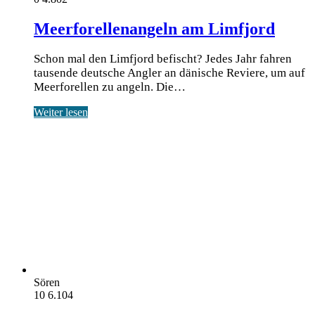
Meerforellenangeln am Limfjord
Schon mal den Limfjord befischt? Jedes Jahr fahren
tausende deutsche Angler an dänische Reviere, um auf
Meerforellen zu angeln. Die…
Weiter lesen
Sören
10
6.104