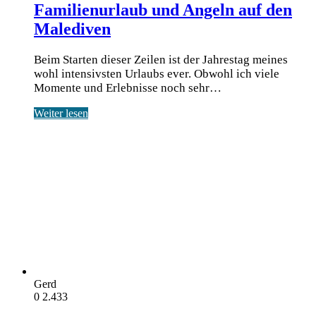
Familienurlaub und Angeln auf den
Malediven
Beim Starten dieser Zeilen ist der Jahrestag meines
wohl intensivsten Urlaubs ever. Obwohl ich viele
Momente und Erlebnisse noch sehr…
Weiter lesen
Gerd
0
2.433