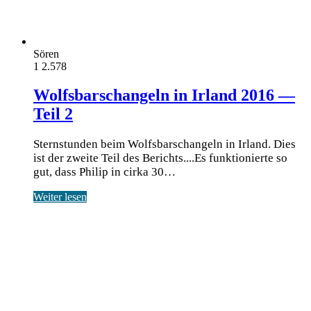
Sören
1
2.578
Wolfsbarschangeln in Irland 2016 —
Teil 2
Sternstunden beim Wolfsbarschangeln in Irland. Dies
ist der zweite Teil des Berichts....Es funktionierte so
gut, dass Philip in cirka 30…
Weiter lesen