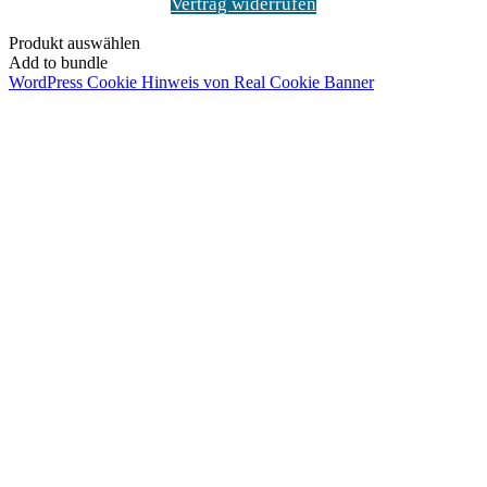
Vertrag widerrufen
Produkt auswählen
Add to bundle
WordPress Cookie Hinweis von Real Cookie Banner