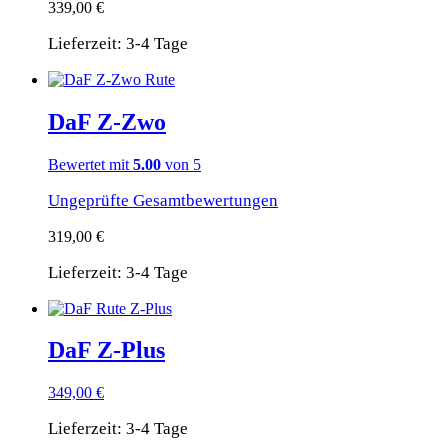
339,00
€
Lieferzeit:
3-4 Tage
DaF Z‑Zwo
Bewertet mit
5.00
von 5
Ungeprüfte Gesamtbewertungen
319,00
€
Lieferzeit:
3-4 Tage
DaF Z‑Plus
349,00
€
Lieferzeit:
3-4 Tage