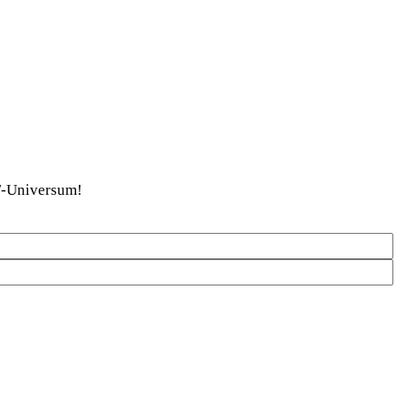
DaF-Universum!