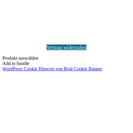
zum
Anfang"
Vertrag widerrufen
Produkt auswählen
Add to bundle
WordPress Cookie Hinweis von Real Cookie Banner