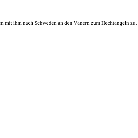
ätten mit ihm nach Schweden an den Vänern zum Hechtangeln z