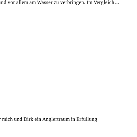
ur und vor allem am Wasser zu verbringen. Im Vergleich…
 mich und Dirk ein Anglertraum in Erfüllung