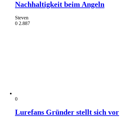
Nachhaltigkeit beim Angeln
Steven
0
2.887
0
Lurefans Gründer stellt sich vor