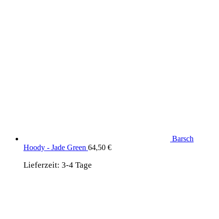
Barsch
Hoody - Jade Green
64,50
€
Lieferzeit:
3-4 Tage