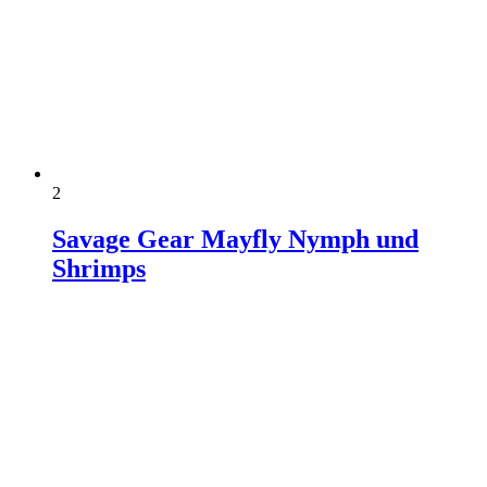
2
Savage Gear Mayfly Nymph und
Shrimps