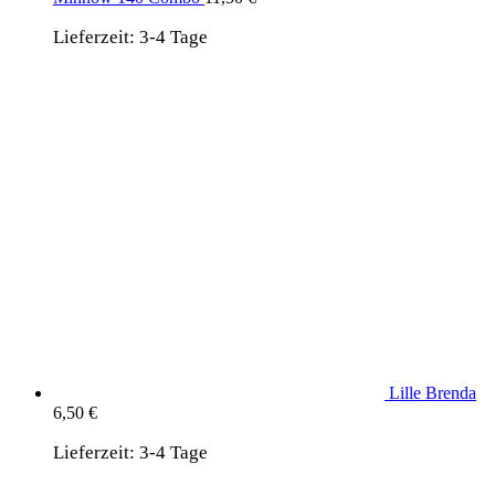
Lieferzeit:
3-4 Tage
Lille Brenda
6,50
€
Lieferzeit:
3-4 Tage