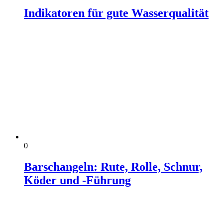
Indikatoren für gute Wasserqualität
0
Barschangeln: Rute, Rolle, Schnur,
Köder und ‑Führung