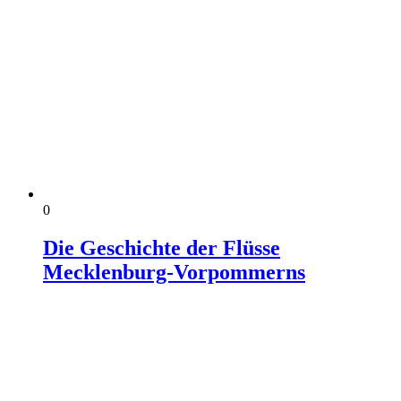
0
Die Geschichte der Flüsse
Mecklenburg-Vorpommerns