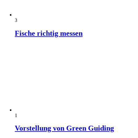
3
Fische richtig messen
1
Vorstellung von Green Guiding