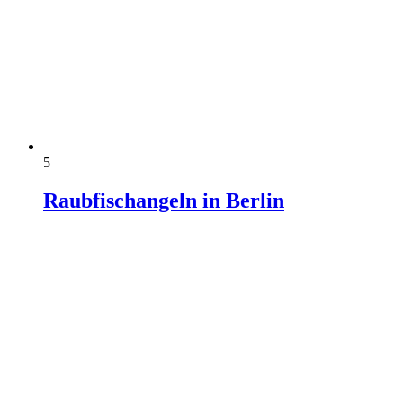
5
Raubfischangeln in Berlin