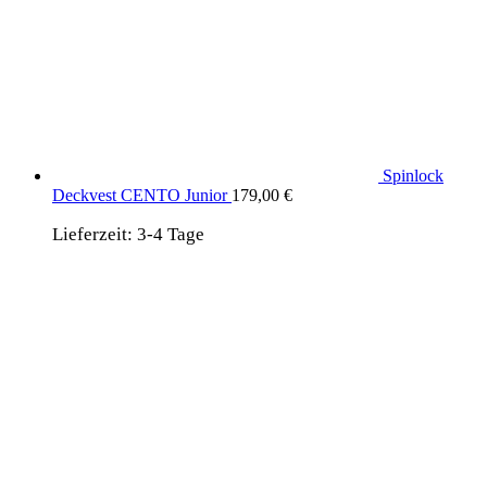
Spinlock
Deckvest CENTO Junior
179,00
€
Lieferzeit:
3-4 Tage