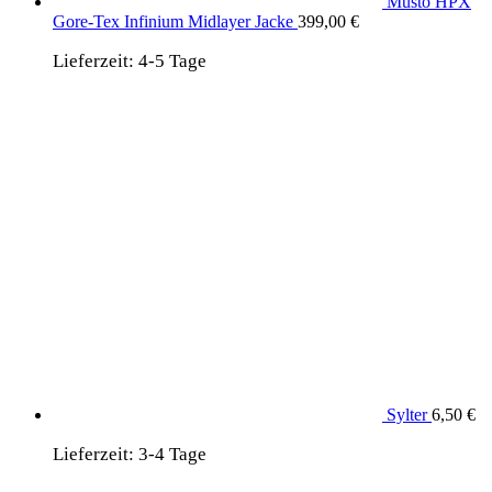
Musto HPX
Gore-Tex Infinium Midlayer Jacke
399,00
€
Lieferzeit:
4-5 Tage
Sylter
6,50
€
Lieferzeit:
3-4 Tage