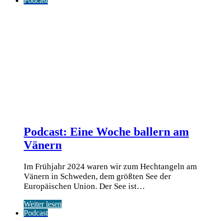
Podcast
Podcast: Eine Woche ballern am
Vänern
Im Frühjahr 2024 waren wir zum Hechtangeln am
Vänern in Schweden, dem größten See der
Europäischen Union. Der See ist…
Weiter lesen
Podcast