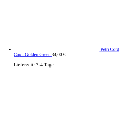
Petri Cord
Cap - Golden Green
34,00
€
Lieferzeit:
3-4 Tage