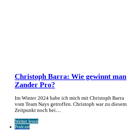
Christoph Barra: Wie gewinnt man
Zander Pro?
Im Winter 2024 habe ich mich mit Christoph Barra
vom Team Nays getroffen. Christoph war zu diesem
Zeitpunkt noch bei…
Weiter lesen
Podcast