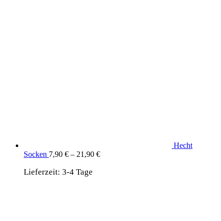
Hecht
Socken
7,90
€
–
21,90
€
Lieferzeit:
3-4 Tage