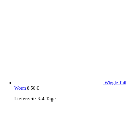
Wiggle Tail
Worm
8,50
€
Lieferzeit:
3-4 Tage