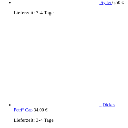
Sylter
6,50
€
Lieferzeit:
3-4 Tage
„Dickes
Petri“ Cap
34,00
€
Lieferzeit:
3-4 Tage