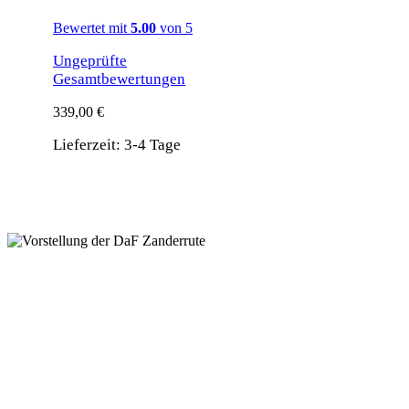
Bewertet mit
5.00
von 5
Ungeprüfte
Gesamtbewertungen
339,00
€
Lieferzeit:
3-4 Tage
Vorstellung der Z-Eins