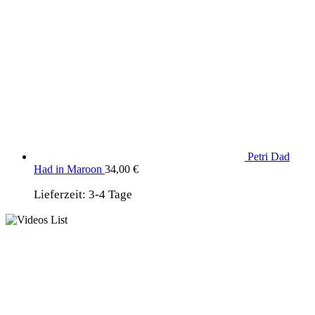
Petri Dad
Had in Maroon
34,00
€
Lieferzeit:
3-4 Tage