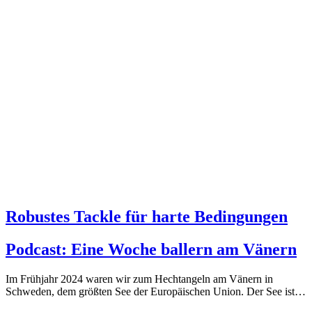
Artikel im Blog
Robustes Tackle für harte Bedingungen
Podcast: Eine Woche ballern am Vänern
Im Frühjahr 2024 waren wir zum Hechtangeln am Vänern in
Schweden, dem größten See der Europäischen Union. Der See ist…