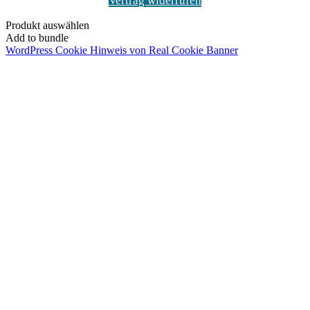
Vertrag widerrufen
Produkt auswählen
Add to bundle
WordPress Cookie Hinweis von Real Cookie Banner