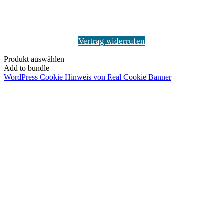
Vertrag widerrufen
Produkt auswählen
Add to bundle
WordPress Cookie Hinweis von Real Cookie Banner