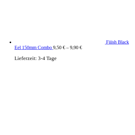
Fiiish Black
Eel 150mm Combo
9,50
€
–
9,90
€
Lieferzeit:
3-4 Tage