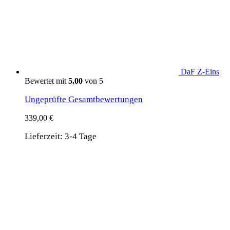
DaF Z-Eins
Bewertet mit
5.00
von 5
Ungeprüfte Gesamtbewertungen
339,00
€
Lieferzeit:
3-4 Tage