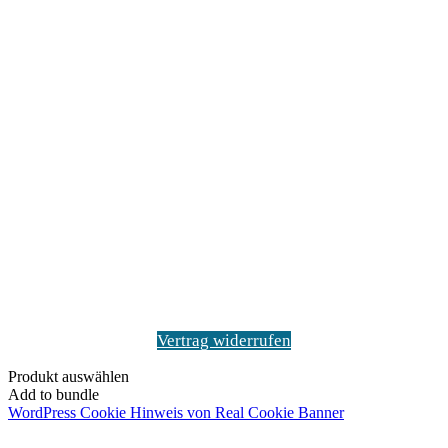
Vertrag widerrufen
Produkt auswählen
Add to bundle
WordPress Cookie Hinweis von Real Cookie Banner