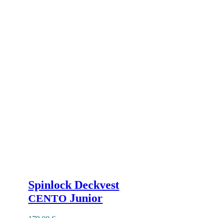
Spinlock Deckvest
Junior
CENTO