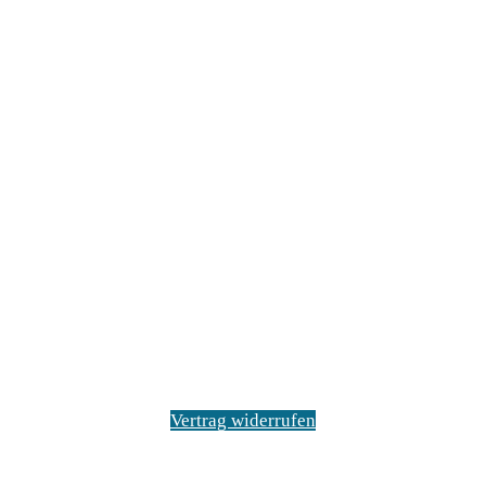
Vertrag widerrufen