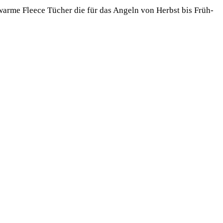
 war­me Fleece Tücher die für das Angeln von Herbst bis Früh­