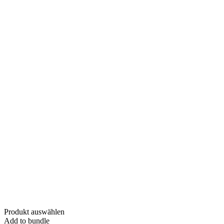
Produkt auswählen
Add to bundle