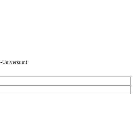
DaF-Universum!