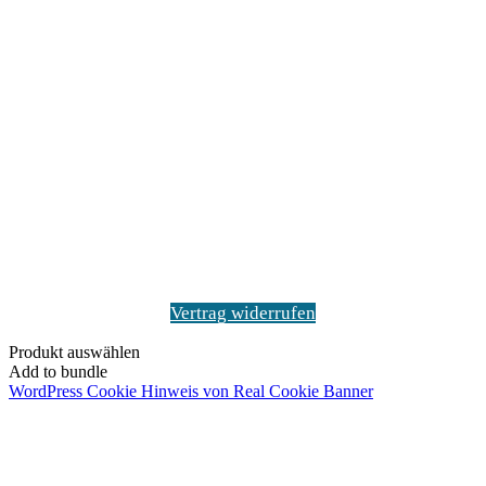
Vertrag widerrufen
Produkt auswählen
Add to bundle
WordPress Cookie Hinweis von Real Cookie Banner