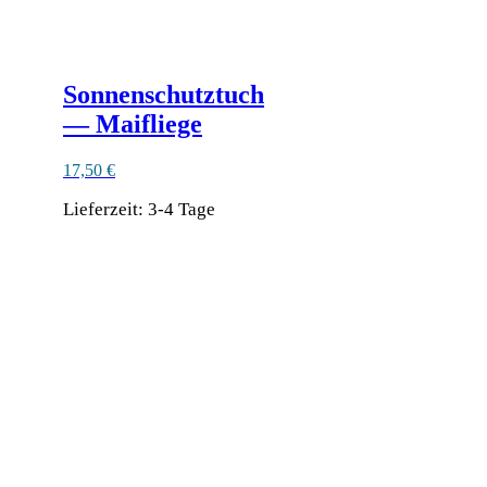
Sonnenschutztuch
— Maifliege
17,50
€
Lieferzeit:
3-4 Tage