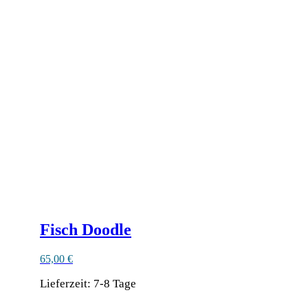
Fisch Doodle
65,00
€
Lieferzeit:
7-8 Tage