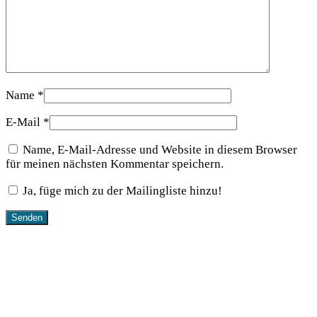
Name
*
E-Mail
*
Name, E-Mail-Adresse und Website in diesem Browser
für meinen nächsten Kommentar speichern.
Ja, füge mich zu der Mailingliste hinzu!
Ähnliche Produkte