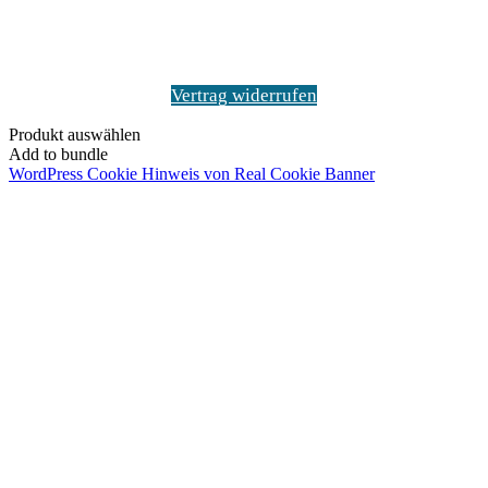
Vertrag widerrufen
Produkt auswählen
Add to bundle
WordPress Cookie Hinweis von Real Cookie Banner