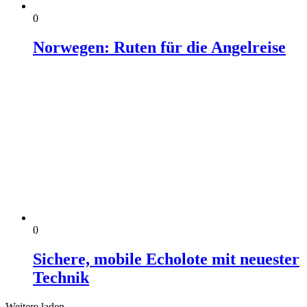
0
Norwegen: Ruten für die Angelreise
0
Sichere, mobile Echolote mit neuester
Technik
Weitere laden