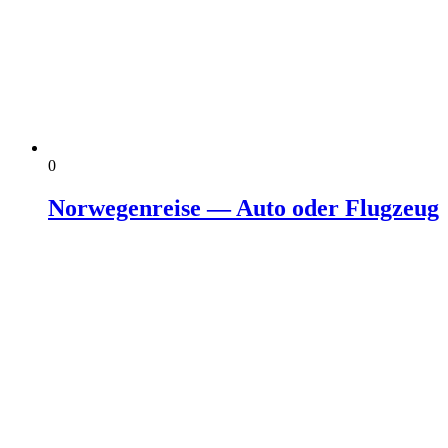
0
Norwegenreise — Auto oder Flugzeug