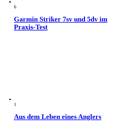
6
Garmin Striker 7sv und 5dv im
Praxis-Test
1
Aus dem Leben eines Anglers