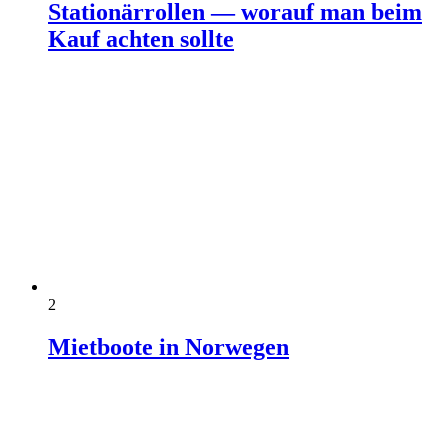
Stationärrollen — worauf man beim
Kauf achten sollte
2
Mietboote in Norwegen