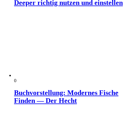
Deeper richtig nutzen und einstellen
0
Buchvorstellung: Modernes Fische
Finden — Der Hecht