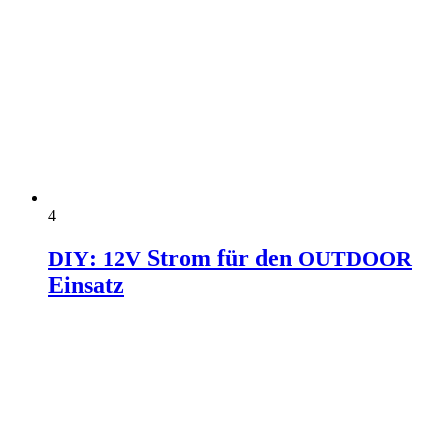
4
:
Strom für den
DIY
12V
OUTDOOR
Einsatz