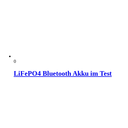
0
LiFePO4 Bluetooth Akku im Test