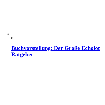
0
Buchvorstellung: Der Große Echolot
Ratgeber