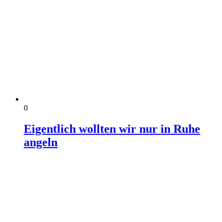
0
Eigentlich wollten wir nur in Ruhe
angeln