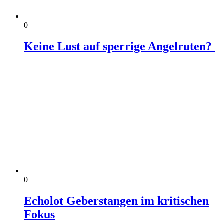
0
Keine Lust auf sperrige Angelruten?
0
Echolot Geberstangen im kritischen
Fokus