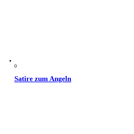
0
Satire zum Angeln