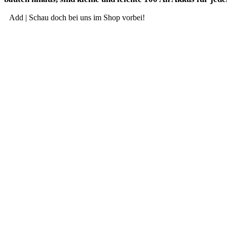
Add | Schau doch bei uns im Shop vorbei!