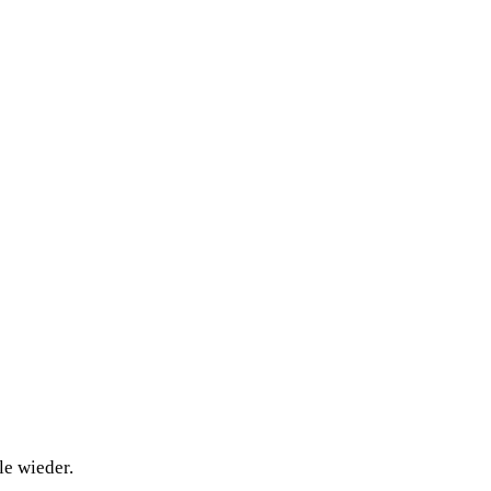
le wieder.