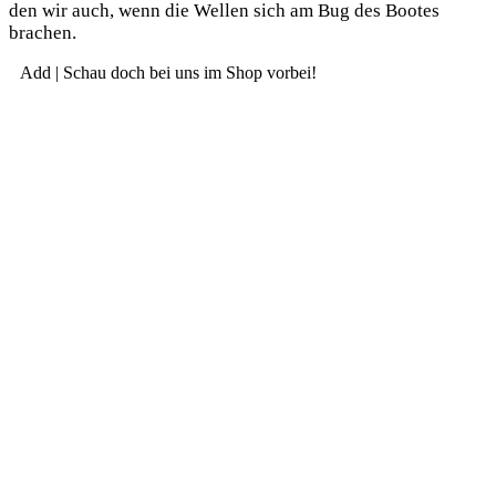
den wir auch, wenn die Wel­len sich am Bug des Boo­tes
brachen.
Add | Schau doch bei uns im Shop vorbei!