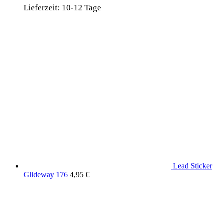
Lieferzeit:
10-12 Tage
Lead Sticker
Glideway 176
4,95
€