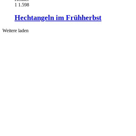
1
1.598
Hechtangeln im Frühherbst
Weitere laden