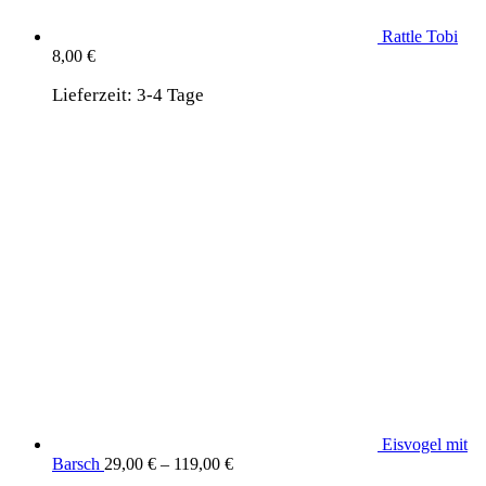
Rattle Tobi
8,00
€
Lieferzeit:
3-4 Tage
Eisvogel mit
Barsch
29,00
€
–
119,00
€