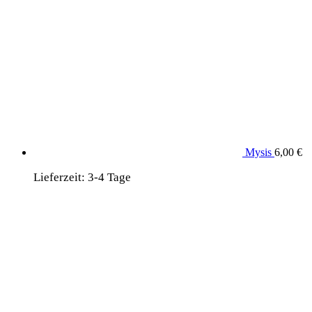
Mysis
6,00
€
Lieferzeit:
3-4 Tage