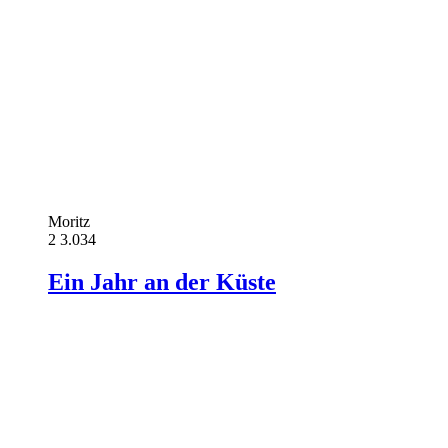
Moritz
2
3.034
Ein Jahr an der Küste