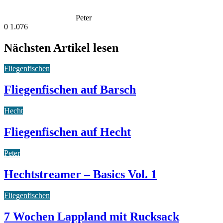
Peter
0
1.076
Nächsten Artikel lesen
Fliegenfischen
Fliegenfischen auf Barsch
Hecht
Fliegenfischen auf Hecht
Peter
Hechtstreamer – Basics Vol. 1
Fliegenfischen
7 Wochen Lappland mit Rucksack