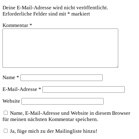
Deine E-Mail-Adresse wird nicht veröffentlicht.
Erforderliche Felder sind mit
*
markiert
Kommentar
*
Name
*
E-Mail-Adresse
*
Website
Name, E-Mail-Adresse und Website in diesem Browser
für meinen nächsten Kommentar speichern.
Ja, füge mich zu der Mailingliste hinzu!