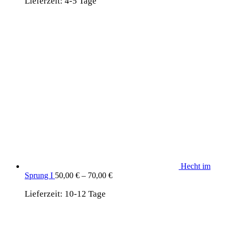
Lieferzeit:
4-5 Tage
Hecht im
Sprung I
50,00
€
–
70,00
€
Lieferzeit:
10-12 Tage