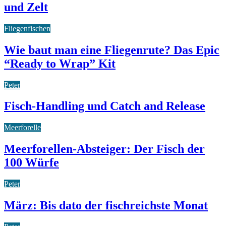
und Zelt
Fliegenfischen
Wie baut man eine Fliegenrute? Das Epic
“Ready to Wrap” Kit
Peter
Fisch-Handling und Catch and Release
Meerforelle
Meerforellen-Absteiger: Der Fisch der
100 Würfe
Peter
März: Bis dato der fischreichste Monat