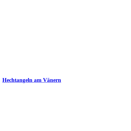
Hechtangeln am Vänern