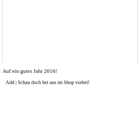
Auf ein gutes Jahr 2016!
Add | Schau doch bei uns im Shop vorbei!