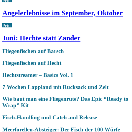
Peter
Angelerlebnisse im September, Oktober
Peter
Juni: Hechte statt Zander
Fliegenfischen auf Barsch
Fliegenfischen auf Hecht
Hechtstreamer – Basics Vol. 1
7 Wochen Lappland mit Rucksack und Zelt
Wie baut man eine Fliegenrute? Das Epic “Ready to
Wrap” Kit
Fisch-Handling und Catch and Release
Meerforellen-Absteiger: Der Fisch der 100 Würfe