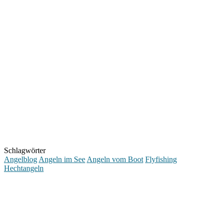
Schlagwörter
Angelblog
Angeln im See
Angeln vom Boot
Flyfishing
Hechtangeln