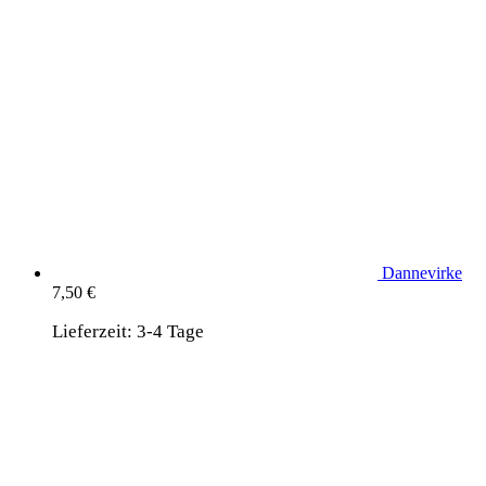
Dannevirke
7,50
€
Lieferzeit:
3-4 Tage