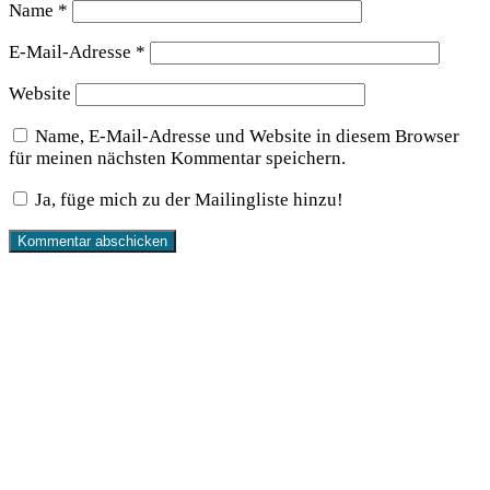
Name
*
E-Mail-Adresse
*
Website
Name, E-Mail-Adresse und Website in diesem Browser
für meinen nächsten Kommentar speichern.
Ja, füge mich zu der Mailingliste hinzu!