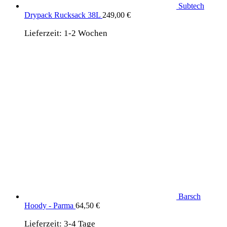
Subtech
Drypack Rucksack 38L
249,00
€
Lieferzeit:
1-2 Wochen
Barsch
Hoody - Parma
64,50
€
Lieferzeit:
3-4 Tage