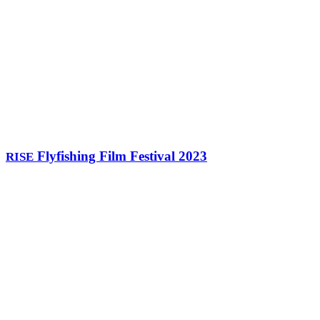
Flyfishing Film Festival 2023
RISE