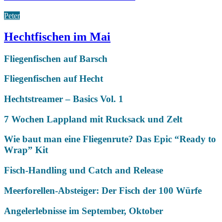
Peter
Hechtfischen im Mai
Fliegenfischen auf Barsch
Fliegenfischen auf Hecht
Hechtstreamer – Basics Vol. 1
7 Wochen Lappland mit Rucksack und Zelt
Wie baut man eine Fliegenrute? Das Epic “Ready to
Wrap” Kit
Fisch-Handling und Catch and Release
Meerforellen-Absteiger: Der Fisch der 100 Würfe
Angelerlebnisse im September, Oktober