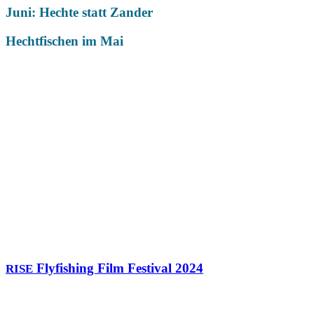
Juni: Hechte statt Zander
Hechtfischen im Mai
Das könnte Dich auch interessieren
Flyfishing Film Festival 2024
RISE