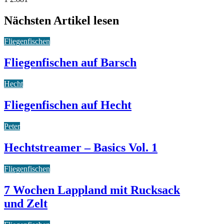
Nächsten Artikel lesen
Fliegenfischen
Fliegenfischen auf Barsch
Hecht
Fliegenfischen auf Hecht
Peter
Hechtstreamer – Basics Vol. 1
Fliegenfischen
7 Wochen Lappland mit Rucksack
und Zelt