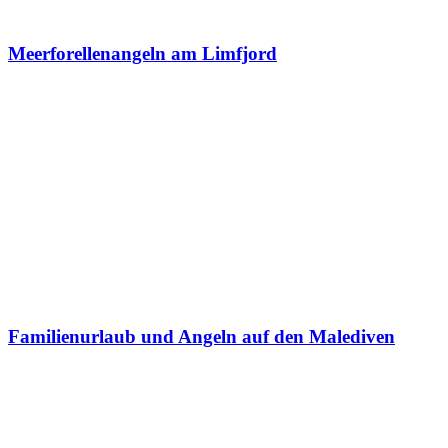
Meerforellenangeln am Limfjord
Familienurlaub und Angeln auf den Malediven
Ein Kommentar