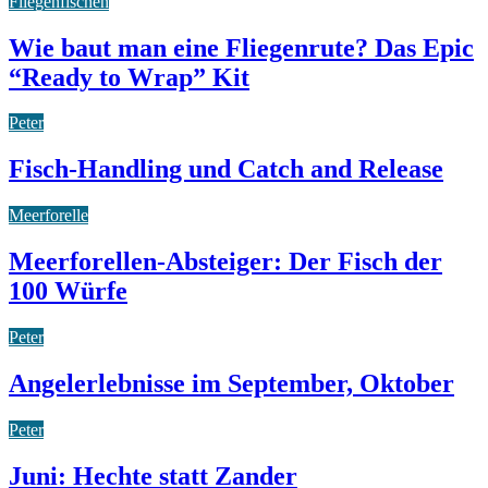
Fliegenfischen
Wie baut man eine Fliegenrute? Das Epic
“Ready to Wrap” Kit
Peter
Fisch-Handling und Catch and Release
Meerforelle
Meerforellen-Absteiger: Der Fisch der
100 Würfe
Peter
Angelerlebnisse im September, Oktober
Peter
Juni: Hechte statt Zander