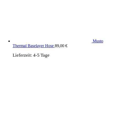
Musto
Thermal Baselayer Hose
89,00
€
Lieferzeit:
4-5 Tage