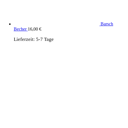
Barsch
Becher
16,00
€
Lieferzeit:
5-7 Tage