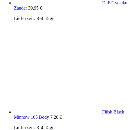
DaF Gyotaku
Zander
39,95
€
Lieferzeit:
3-4 Tage
Fiiish Black
Minnow 105 Body
7,20
€
Lieferzeit:
3-4 Tage