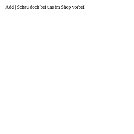
Add | Schau doch bei uns im Shop vorbei!