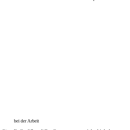
bei der Arbeit