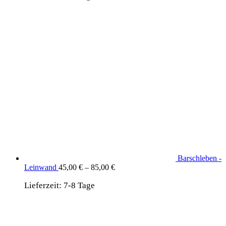
Barschleben -
Leinwand
45,00
€
–
85,00
€
Lieferzeit:
7-8 Tage