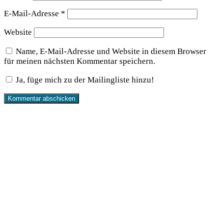
E-Mail-Adresse
*
Website
Name, E-Mail-Adresse und Website in diesem Browser
für meinen nächsten Kommentar speichern.
Ja, füge mich zu der Mailingliste hinzu!