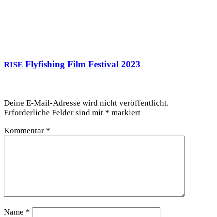
Flyfishing Film Festival 2023
RISE
Schreibe einen Kommentar
Deine E-Mail-Adresse wird nicht veröffentlicht.
Erforderliche Felder sind mit
*
markiert
Kommentar
*
Name
*