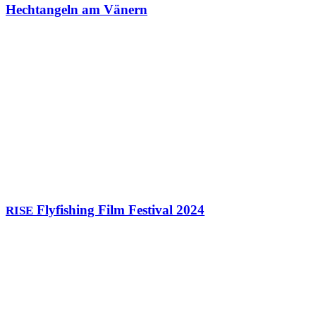
Hechtangeln am Vänern
Flyfishing Film Festival 2024
RISE