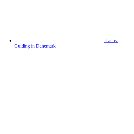
Lachs-
Guiding in Dänemark