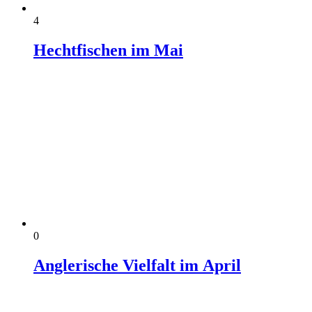
4
Hechtfischen im Mai
0
Anglerische Vielfalt im April