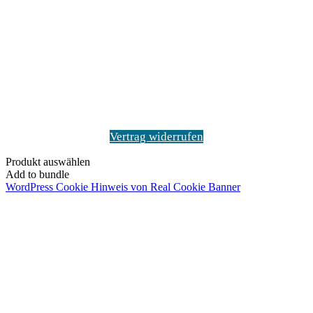
Schaltfläche
"Zurück
zum
Anfang"
Vertrag widerrufen
Produkt auswählen
Add to bundle
WordPress Cookie Hinweis von Real Cookie Banner