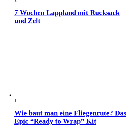
7 Wochen Lappland mit Rucksack
und Zelt
1
Wie baut man eine Fliegenrute? Das
Epic “Ready to Wrap” Kit