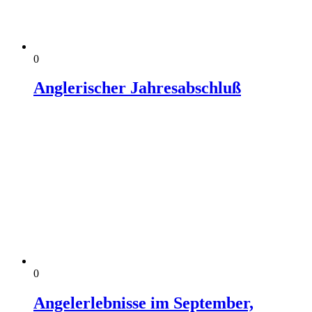
0
Anglerischer Jahresabschluß
0
Angelerlebnisse im September,