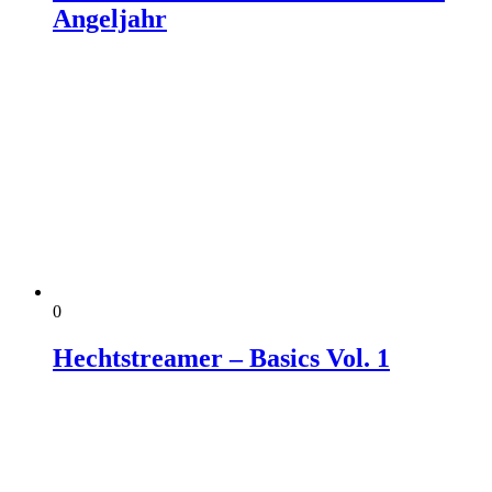
Angeljahr
0
Hechtstreamer – Basics Vol. 1