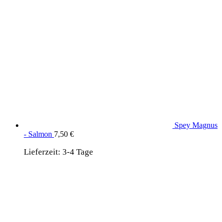
Spey Magnus
- Salmon
7,50
€
Lieferzeit:
3-4 Tage