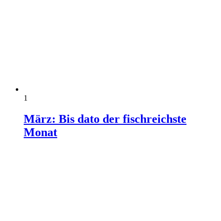
1
März: Bis dato der fischreichste
Monat