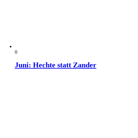
0
Juni: Hechte statt Zander