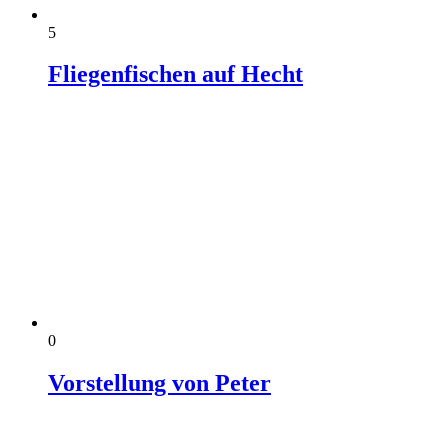
5
Fliegenfischen auf Hecht
0
Vorstellung von Peter