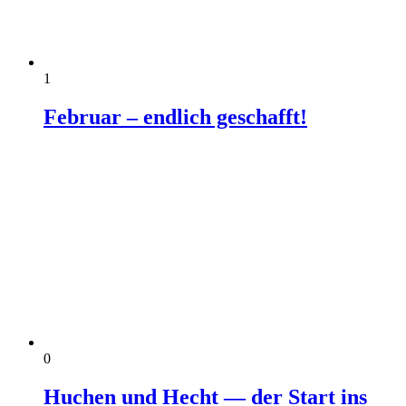
1
Februar – endlich geschafft!
0
Huchen und Hecht — der Start ins