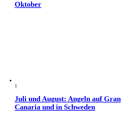
Oktober
1
Juli und August: Angeln auf Gran
Canaria und in Schweden