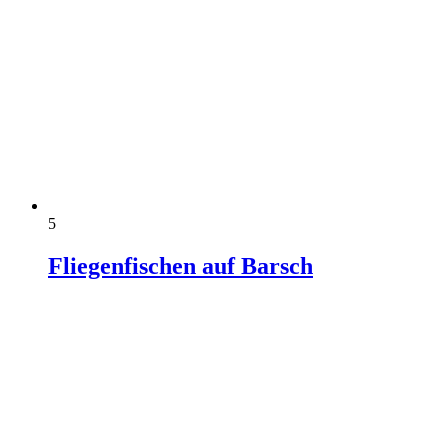
5
Fliegenfischen auf Barsch