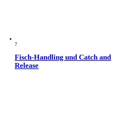
7
Fisch-Handling und Catch and
Release