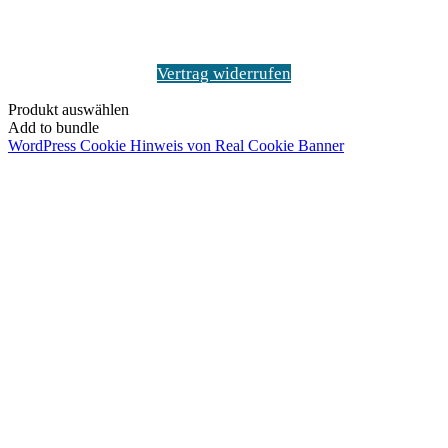
Vertrag widerrufen
Produkt auswählen
Add to bundle
WordPress Cookie Hinweis von Real Cookie Banner