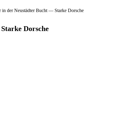
r in der Neustädter Bucht — Starke Dorsche
 Starke Dorsche