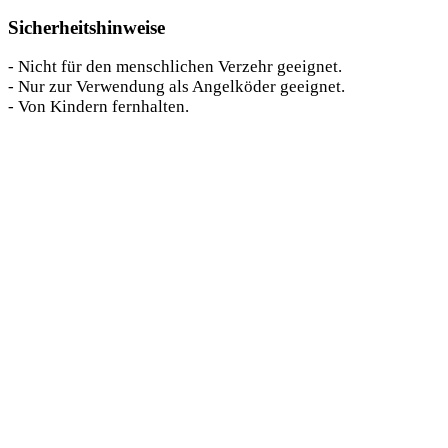
Sicherheitshinweise
- Nicht für den menschlichen Verzehr geeignet.
- Nur zur Verwendung als Angelköder geeignet.
- Von Kindern fernhalten.
Das könnte dir auch gefallen …