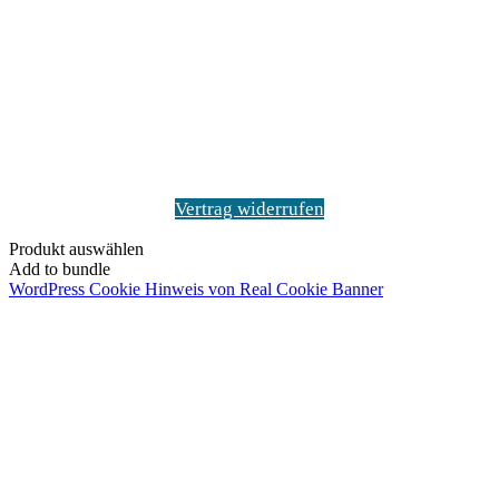
Vertrag widerrufen
Produkt auswählen
Add to bundle
WordPress Cookie Hinweis von Real Cookie Banner