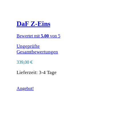
DaF Z‑Eins
Bewertet mit
5.00
von 5
Ungeprüfte
Gesamtbewertungen
339,00
€
Lieferzeit:
3-4 Tage
Angebot!