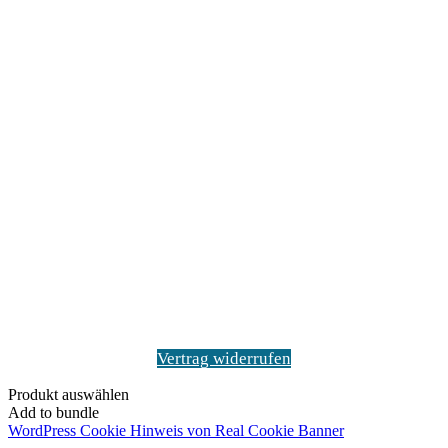
Vertrag widerrufen
Produkt auswählen
Add to bundle
WordPress Cookie Hinweis von Real Cookie Banner