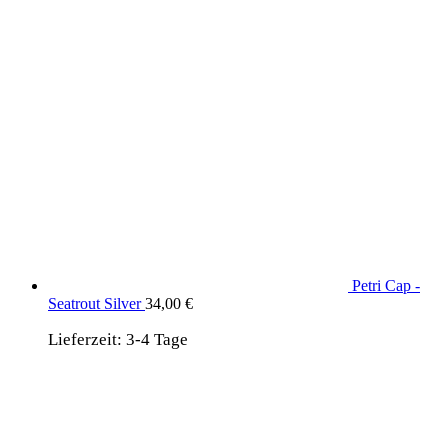
Petri Cap -
Seatrout Silver
34,00
€
Lieferzeit:
3-4 Tage