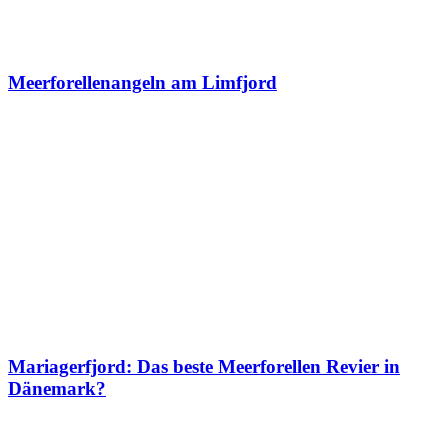
Meerforellenangeln am Limfjord
Mariagerfjord: Das beste Meerforellen Revier in
Dänemark?