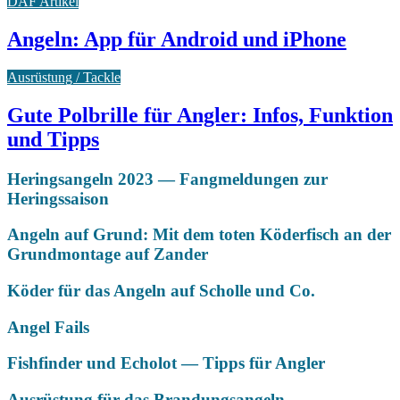
DAF Artikel
Angeln: App für Android und iPhone
Ausrüstung / Tackle
Gute Polbrille für Angler: Infos, Funktion
und Tipps
Heringsangeln 2023 — Fangmeldungen zur
Heringssaison
Angeln auf Grund: Mit dem toten Köderfisch an der
Grundmontage auf Zander
Köder für das Angeln auf Scholle und Co.
Angel Fails
Fishfinder und Echolot — Tipps für Angler
Ausrüstung für das Brandungsangeln