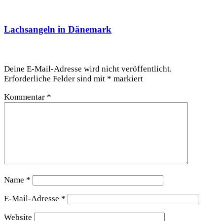
Lachsangeln in Dänemark
Schreibe einen Kommentar
Deine E-Mail-Adresse wird nicht veröffentlicht.
Erforderliche Felder sind mit
*
markiert
Kommentar
*
Name
*
E-Mail-Adresse
*
Website