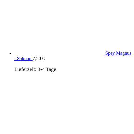
Spey Magnus
- Salmon
7,50
€
Lieferzeit:
3-4 Tage