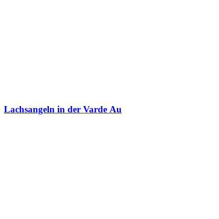
Lachsangeln in der Varde Au