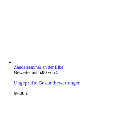
Zanderseminar an der Elbe
Bewertet mit
5.00
von 5
Ungeprüfte Gesamtbewertungen
99,00
€