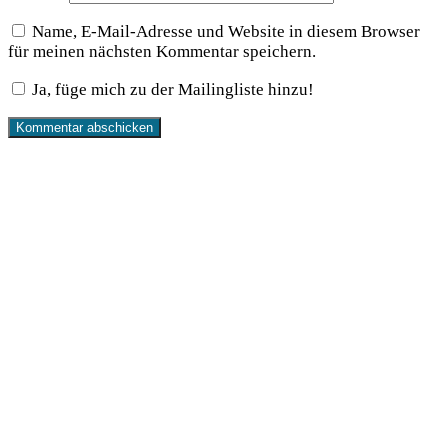
Name, E-Mail-Adresse und Website in diesem Browser
für meinen nächsten Kommentar speichern.
Ja, füge mich zu der Mailingliste hinzu!
Produkte