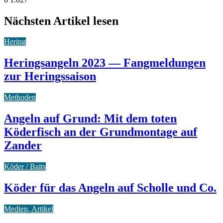
Nächsten Artikel lesen
Hering
Heringsangeln 2023 — Fangmeldungen
zur Heringssaison
Methoden
Angeln auf Grund: Mit dem toten
Köderfisch an der Grundmontage auf
Zander
Köder / Baits
Köder für das Angeln auf Scholle und Co.
Medien, Artikel