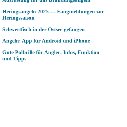
Heringsangeln 2025 — Fangmeldungen zur
Heringssaison
Schwertfisch in der Ostsee gefangen
Angeln: App für Android und iPhone
Gute Polbrille für Angler: Infos, Funktion
und Tipps
Das könnte Dich auch interessieren