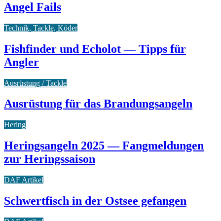
Angel Fails
Technik, Tackle, Köder
Fishfinder und Echolot — Tipps für
Angler
Ausrüstung / Tackle
Ausrüstung für das Brandungsangeln
Hering
Heringsangeln 2025 — Fangmeldungen
zur Heringssaison
DAF Artikel
Schwertfisch in der Ostsee gefangen