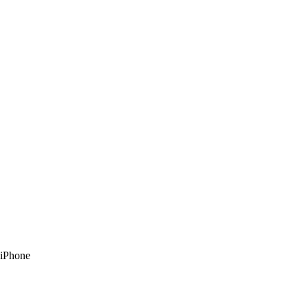
 iPhone