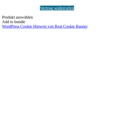
Vertrag widerrufen
Produkt auswählen
Add to bundle
WordPress Cookie Hinweis von Real Cookie Banner