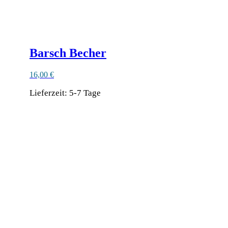
Barsch Becher
16,00
€
Lieferzeit:
5-7 Tage