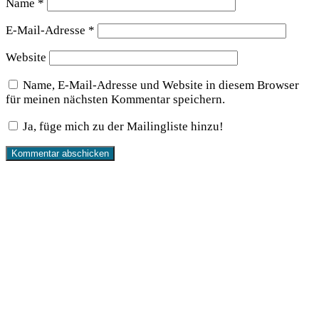
Name
*
E-Mail-Adresse
*
Website
Name, E-Mail-Adresse und Website in diesem Browser
für meinen nächsten Kommentar speichern.
Ja, füge mich zu der Mailingliste hinzu!