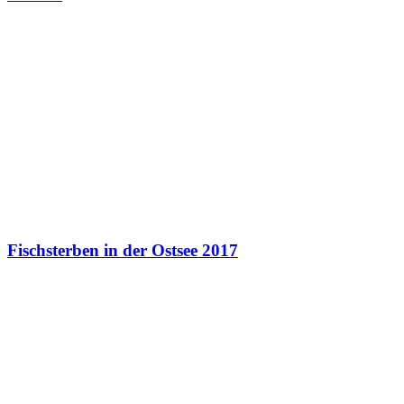
Fischsterben in der Ostsee 2017