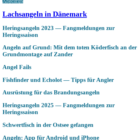
Angeltrips
Lachsangeln in Dänemark
Heringsangeln 2023 — Fangmeldungen zur
Heringssaison
Angeln auf Grund: Mit dem toten Köderfisch an der
Grundmontage auf Zander
Angel Fails
Fishfinder und Echolot — Tipps für Angler
Ausrüstung für das Brandungsangeln
Heringsangeln 2025 — Fangmeldungen zur
Heringssaison
Schwertfisch in der Ostsee gefangen
Angeln: App für Android und iPhone