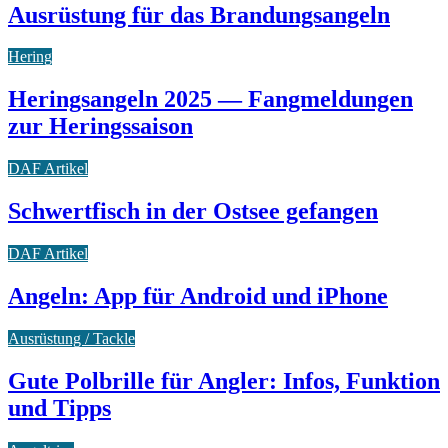
Ausrüstung für das Brandungsangeln
Hering
Heringsangeln 2025 — Fangmeldungen
zur Heringssaison
DAF Artikel
Schwertfisch in der Ostsee gefangen
DAF Artikel
Angeln: App für Android und iPhone
Ausrüstung / Tackle
Gute Polbrille für Angler: Infos, Funktion
und Tipps