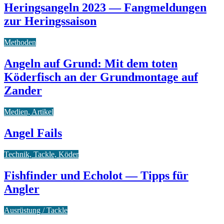
Heringsangeln 2023 — Fangmeldungen
zur Heringssaison
Methoden
Angeln auf Grund: Mit dem toten
Köderfisch an der Grundmontage auf
Zander
Medien, Artikel
Angel Fails
Technik, Tackle, Köder
Fishfinder und Echolot — Tipps für
Angler
Ausrüstung / Tackle