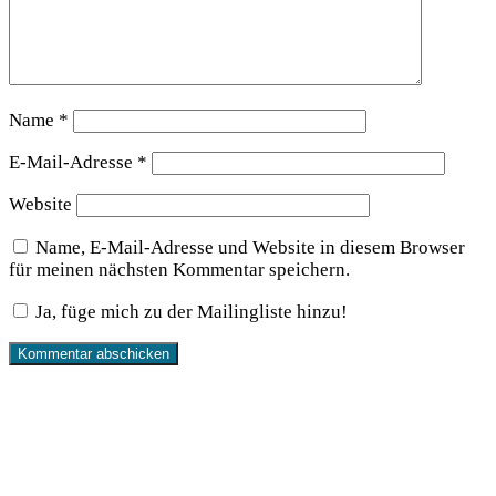
Name
*
E-Mail-Adresse
*
Website
Name, E-Mail-Adresse und Website in diesem Browser
für meinen nächsten Kommentar speichern.
Ja, füge mich zu der Mailingliste hinzu!