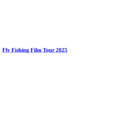
Fly Fishing Film Tour 2025