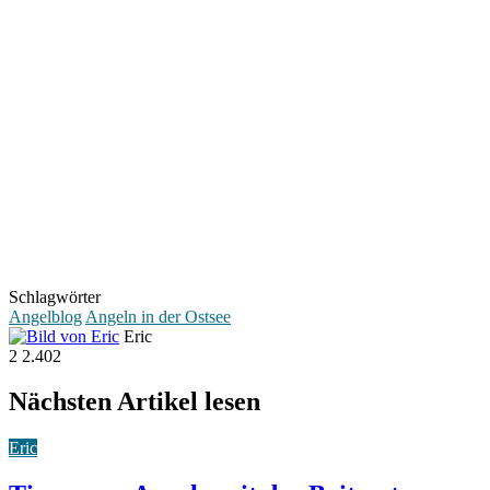
Schlagwörter
Angelblog
Angeln in der Ostsee
Eric
2
2.402
Nächsten Artikel lesen
Eric