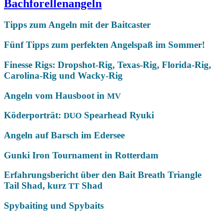
Bachforellenangeln
Tipps zum Angeln mit der Baitcaster
Fünf Tipps zum perfekten Angelspaß im Sommer!
Finesse Rigs: Dropshot-Rig, Texas-Rig, Florida-Rig,
Carolina-Rig und Wacky-Rig
Angeln vom Hausboot in
MV
Köderporträt:
Spearhead Ryuki
DUO
Angeln auf Barsch im Edersee
Gunki Iron Tournament in Rotterdam
Erfahrungsbericht über den Bait Breath Triangle
Tail Shad, kurz
Shad
TT
Spybaiting und Spybaits