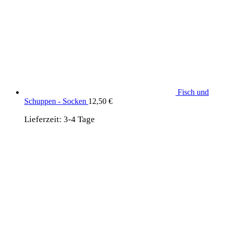
Fisch und
Schuppen - Socken
12,50
€
Lieferzeit:
3-4 Tage