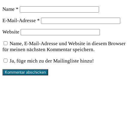
Name
*
E-Mail-Adresse
*
Website
Name, E-Mail-Adresse und Website in diesem Browser
für meinen nächsten Kommentar speichern.
Ja, füge mich zu der Mailingliste hinzu!