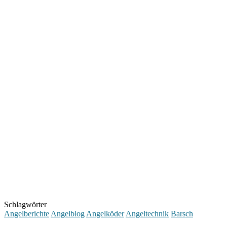
Schlagwörter
Angelberichte
Angelblog
Angelköder
Angeltechnik
Barsch