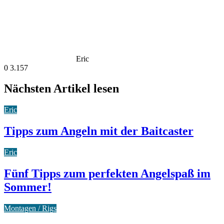
Eric
0
3.157
Nächsten Artikel lesen
Eric
Tipps zum Angeln mit der Baitcaster
Eric
Fünf Tipps zum perfekten Angelspaß im
Sommer!
Montagen / Rigs