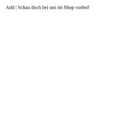
Add | Schau doch bei uns im Shop vorbei!