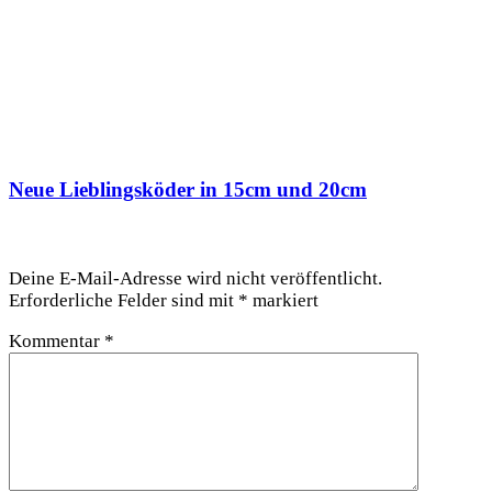
Neue Lieblingsköder in 15cm und 20cm
Schreibe einen Kommentar
Deine E-Mail-Adresse wird nicht veröffentlicht.
Erforderliche Felder sind mit
*
markiert
Kommentar
*