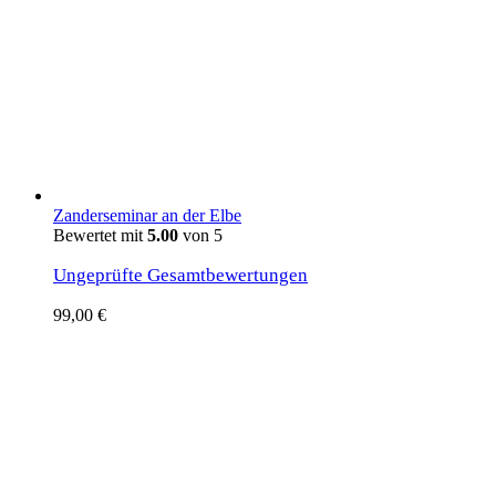
Zanderseminar an der Elbe
Bewertet mit
5.00
von 5
Ungeprüfte Gesamtbewertungen
99,00
€