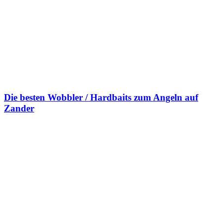
Die besten Wobbler / Hardbaits zum Angeln auf
Zander