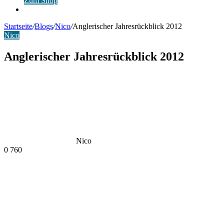
Zum Shop
Anmelden
Startseite
/
Blogs
/
Nico
/
Anglerischer Jahresrückblick 2012
Nico
Anglerischer Jahresrückblick 2012
Nico
0
760