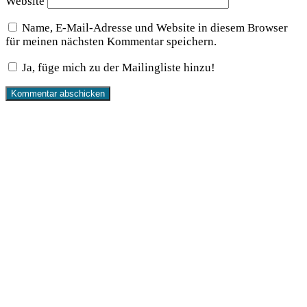
Website
Name, E-Mail-Adresse und Website in diesem Browser
für meinen nächsten Kommentar speichern.
Ja, füge mich zu der Mailingliste hinzu!