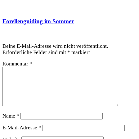
Forellenguiding im Sommer
Schreibe einen Kommentar
Deine E-Mail-Adresse wird nicht veröffentlicht.
Erforderliche Felder sind mit
*
markiert
Kommentar
*
Name
*
E-Mail-Adresse
*