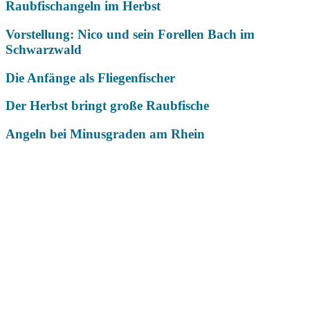
Raubfischangeln im Herbst
Vorstellung: Nico und sein Forellen Bach im
Schwarzwald
Die Anfänge als Fliegenfischer
Der Herbst bringt große Raubfische
Angeln bei Minusgraden am Rhein
Das könnte Dich auch interessieren