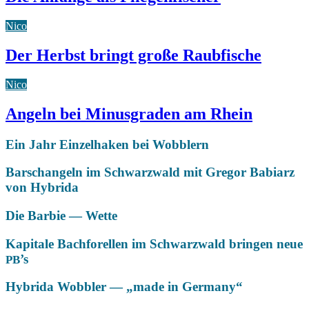
Nico
Der Herbst bringt große Raubfische
Nico
Angeln bei Minusgraden am Rhein
Ein Jahr Einzelhaken bei Wobblern
Barschangeln im Schwarzwald mit Gregor Babiarz
von Hybrida
Die Barbie — Wette
Kapitale Bachforellen im Schwarzwald bringen neue
’s
PB
Hybrida Wobbler — „made in Germany“