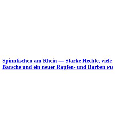
Spinnfischen am Rhein — Starke Hechte, viele
Barsche und ein neuer Rapfen- und Barben
PB