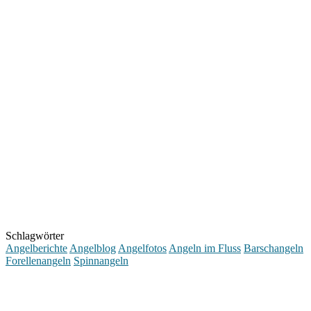
Schlagwörter
Angelberichte
Angelblog
Angelfotos
Angeln im Fluss
Barschangeln
Forellenangeln
Spinnangeln