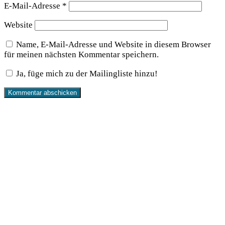
E-Mail-Adresse
*
Website
Name, E-Mail-Adresse und Website in diesem Browser
für meinen nächsten Kommentar speichern.
Ja, füge mich zu der Mailingliste hinzu!