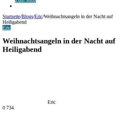
Zum Shop
Anmelden
Startseite
/
Blogs
/
Eric
/
Weihnachtsangeln in der Nacht auf
Heiligabend
Eric
Weihnachtsangeln in der Nacht auf
Heiligabend
Eric
0
734