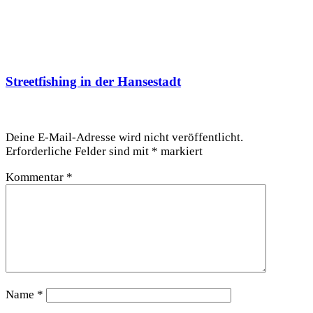
Streetfishing in der Hansestadt
Schreibe einen Kommentar
Deine E-Mail-Adresse wird nicht veröffentlicht.
Erforderliche Felder sind mit
*
markiert
Kommentar
*
Name
*