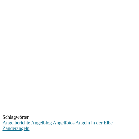
Schlagwörter
Angelberichte
Angelblog
Angelfotos
Angeln in der Elbe
Zanderangeln