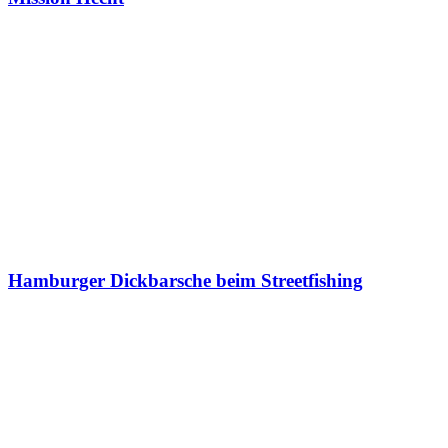
Hamburger Dickbarsche beim Streetfishing