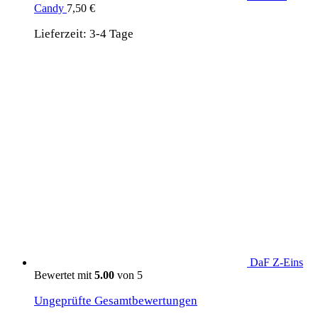
Candy
7,50
€
Lieferzeit:
3-4 Tage
DaF Z-Eins
Bewertet mit
5.00
von 5
Ungeprüfte Gesamtbewertungen