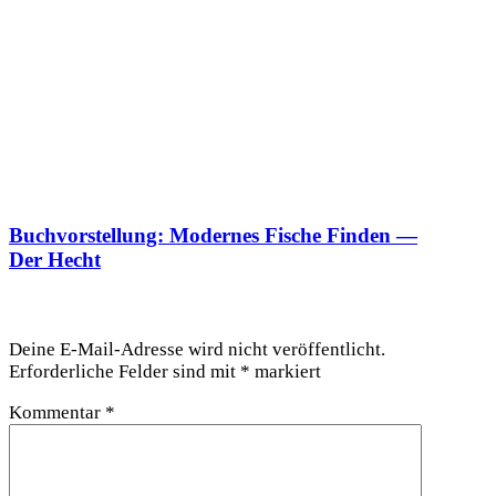
Buchvorstellung: Modernes Fische Finden —
Der Hecht
Schreibe einen Kommentar
Deine E-Mail-Adresse wird nicht veröffentlicht.
Erforderliche Felder sind mit
*
markiert
Kommentar
*