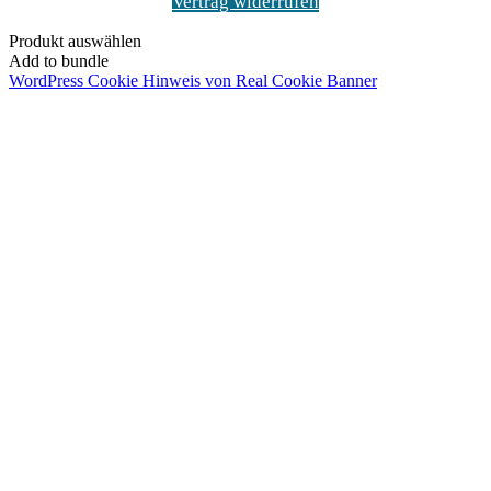
Vertrag widerrufen
Produkt auswählen
Add to bundle
WordPress Cookie Hinweis von Real Cookie Banner