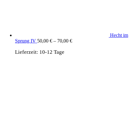
Hecht im
Sprung IV
50,00
€
–
70,00
€
Lieferzeit:
10-12 Tage