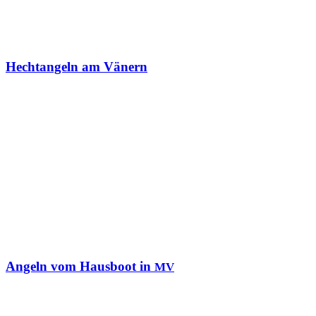
Hechtangeln am Vänern
Angeln vom Hausboot in
MV