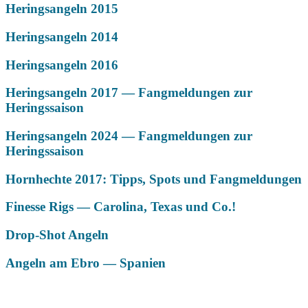
Heringsangeln 2015
Heringsangeln 2014
Heringsangeln 2016
Heringsangeln 2017 — Fangmeldungen zur
Heringssaison
Heringsangeln 2024 — Fangmeldungen zur
Heringssaison
Hornhechte 2017: Tipps, Spots und Fangmeldungen
Finesse Rigs — Carolina, Texas und Co.!
Drop-Shot Angeln
Angeln am Ebro — Spanien
Das könnte Dich auch interessieren