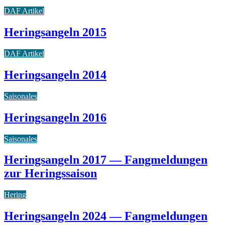
DAF Artikel
Heringsangeln 2015
DAF Artikel
Heringsangeln 2014
Saisonales
Heringsangeln 2016
Saisonales
Heringsangeln 2017 — Fangmeldungen
zur Heringssaison
Hering
Heringsangeln 2024 — Fangmeldungen