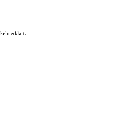
keln erklärt: