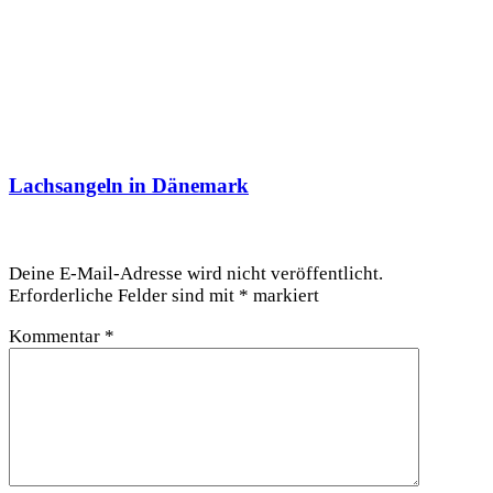
Lachsangeln in Dänemark
Schreibe einen Kommentar
Deine E-Mail-Adresse wird nicht veröffentlicht.
Erforderliche Felder sind mit
*
markiert
Kommentar
*