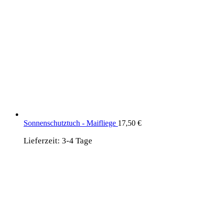
Sonnenschutztuch - Maifliege
17,50
€
Lieferzeit:
3-4 Tage