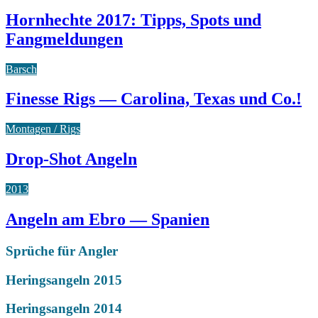
Hornhechte 2017: Tipps, Spots und
Fangmeldungen
Barsch
Finesse Rigs — Carolina, Texas und Co.!
Montagen / Rigs
Drop-Shot Angeln
2013
Angeln am Ebro — Spanien
Sprüche für Angler
Heringsangeln 2015
Heringsangeln 2014