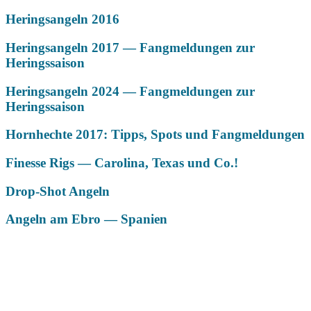
Heringsangeln 2016
Heringsangeln 2017 — Fangmeldungen zur
Heringssaison
Heringsangeln 2024 — Fangmeldungen zur
Heringssaison
Hornhechte 2017: Tipps, Spots und Fangmeldungen
Finesse Rigs — Carolina, Texas und Co.!
Drop-Shot Angeln
Angeln am Ebro — Spanien
Das könnte Dich auch interessieren