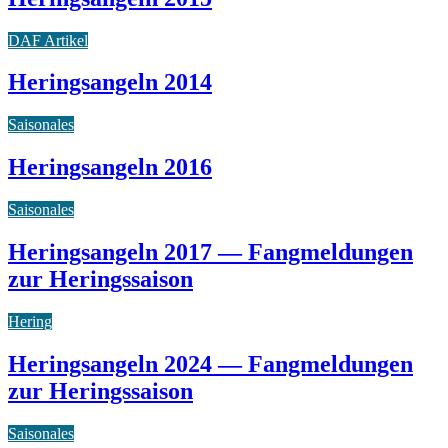
DAF Artikel
Heringsangeln 2014
Saisonales
Heringsangeln 2016
Saisonales
Heringsangeln 2017 — Fangmeldungen
zur Heringssaison
Hering
Heringsangeln 2024 — Fangmeldungen
zur Heringssaison
Saisonales