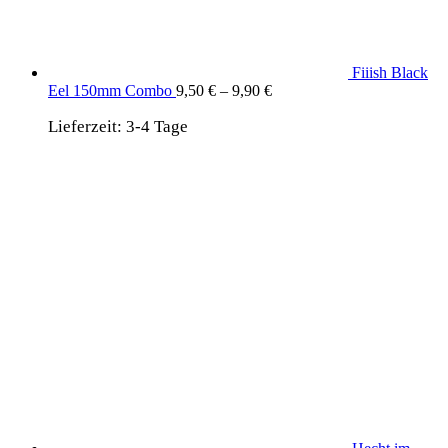
Fiiish Black
Eel 150mm Combo
9,50
€
–
9,90
€
Lieferzeit:
3-4 Tage