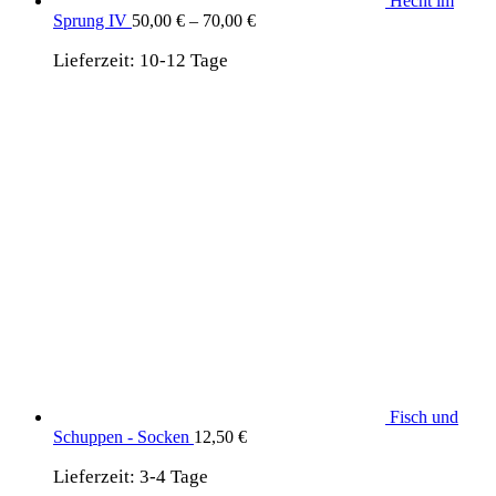
Hecht im
Sprung IV
50,00
€
–
70,00
€
Lieferzeit:
10-12 Tage
Fisch und
Schuppen - Socken
12,50
€
Lieferzeit:
3-4 Tage