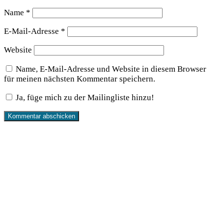
Name
*
E-Mail-Adresse
*
Website
Name, E-Mail-Adresse und Website in diesem Browser
für meinen nächsten Kommentar speichern.
Ja, füge mich zu der Mailingliste hinzu!
Produkte