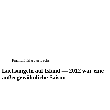
Prächtig gefärbter Lachs
Lachsangeln auf Island — 2012 war eine
außergewöhnliche Saison