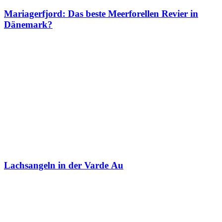
Mariagerfjord: Das beste Meerforellen Revier in
Dänemark?
Lachsangeln in der Varde Au