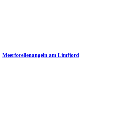
Meerforellenangeln am Limfjord