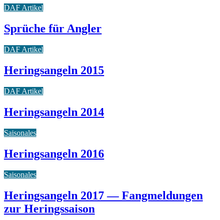
DAF Artikel
Sprüche für Angler
DAF Artikel
Heringsangeln 2015
DAF Artikel
Heringsangeln 2014
Saisonales
Heringsangeln 2016
Saisonales
Heringsangeln 2017 — Fangmeldungen
zur Heringssaison