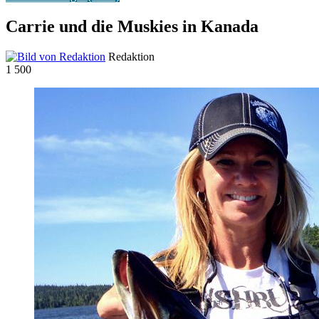
Carrie und die Muskies in Kanada
Redaktion
1
500