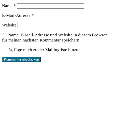
Name
*
E-Mail-Adresse
*
Website
Name, E-Mail-Adresse und Website in diesem Browser
für meinen nächsten Kommentar speichern.
Ja, füge mich zu der Mailingliste hinzu!