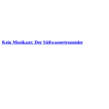
Kein Musikant: Der Süßwassertrommler