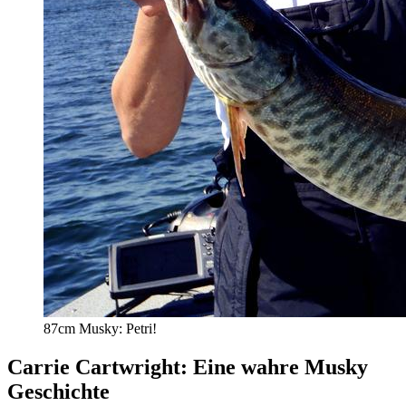
87cm Musky: Petri!
Carrie Cartwright: Eine wahre Musky
Geschichte