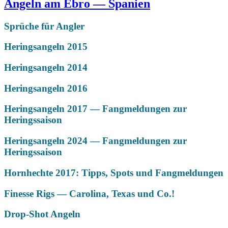
Angeln am Ebro — Spanien
Sprüche für Angler
Heringsangeln 2015
Heringsangeln 2014
Heringsangeln 2016
Heringsangeln 2017 — Fangmeldungen zur
Heringssaison
Heringsangeln 2024 — Fangmeldungen zur
Heringssaison
Hornhechte 2017: Tipps, Spots und Fangmeldungen
Finesse Rigs — Carolina, Texas und Co.!
Drop-Shot Angeln