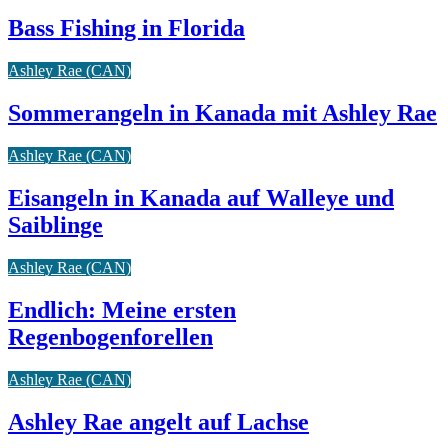
Bass Fishing in Florida
Ashley Rae (CAN)
Sommerangeln in Kanada mit Ashley Rae
Ashley Rae (CAN)
Eisangeln in Kanada auf Walleye und
Saiblinge
Ashley Rae (CAN)
Endlich: Meine ersten
Regenbogenforellen
Ashley Rae (CAN)
Ashley Rae angelt auf Lachse