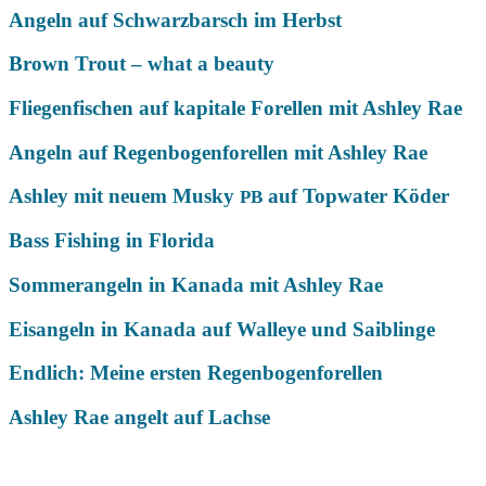
Angeln auf Schwarzbarsch im Herbst
Brown Trout – what a beauty
Fliegenfischen auf kapitale Forellen mit Ashley Rae
Angeln auf Regenbogenforellen mit Ashley Rae
Ashley mit neuem Musky
auf Topwater Köder
PB
Bass Fishing in Florida
Sommerangeln in Kanada mit Ashley Rae
Eisangeln in Kanada auf Walleye und Saiblinge
Endlich: Meine ersten Regenbogenforellen
Ashley Rae angelt auf Lachse
Das könnte Dich auch interessieren