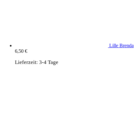
Lille Brenda
6,50
€
Lieferzeit:
3-4 Tage