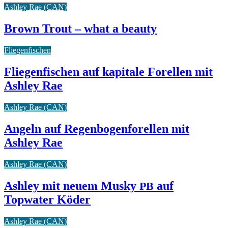
Ashley Rae (CAN)
Brown Trout – what a beauty
Fliegenfischen
Fliegenfischen auf kapitale Forellen mit
Ashley Rae
Ashley Rae (CAN)
Angeln auf Regenbogenforellen mit
Ashley Rae
Ashley Rae (CAN)
Ashley mit neuem Musky
auf
PB
Topwater Köder
Ashley Rae (CAN)