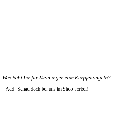
Was habt Ihr für Mei­nun­gen zum Karpfenangeln?
Add | Schau doch bei uns im Shop vorbei!