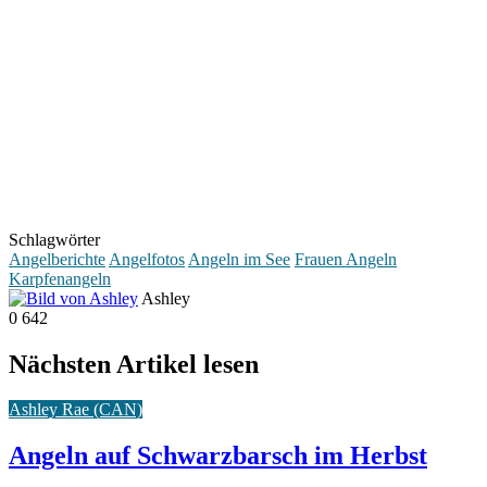
Schlagwörter
Angelberichte
Angelfotos
Angeln im See
Frauen Angeln
Karpfenangeln
Ashley
0
642
Nächsten Artikel lesen
Ashley Rae (CAN)
Angeln auf Schwarzbarsch im Herbst