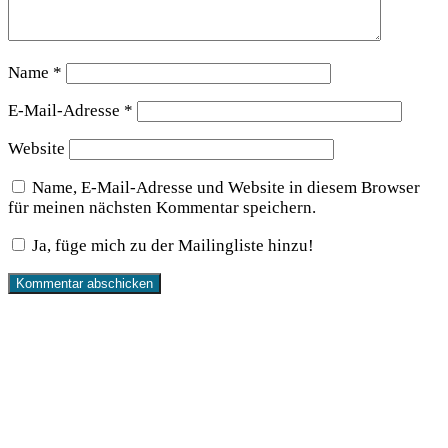
Name
*
E-Mail-Adresse
*
Website
Name, E-Mail-Adresse und Website in diesem Browser
für meinen nächsten Kommentar speichern.
Ja, füge mich zu der Mailingliste hinzu!