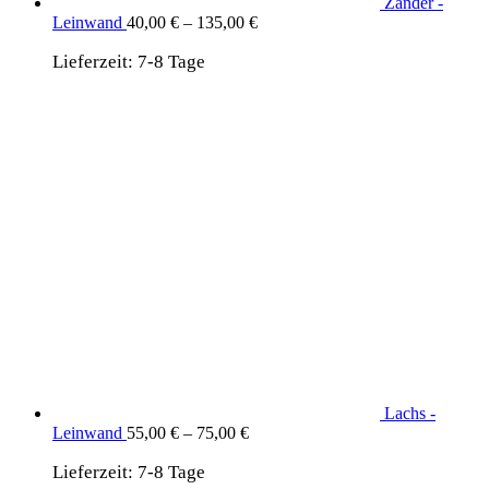
Zander -
Leinwand
40,00
€
–
135,00
€
Lieferzeit:
7-8 Tage
Lachs -
Leinwand
55,00
€
–
75,00
€
Lieferzeit:
7-8 Tage