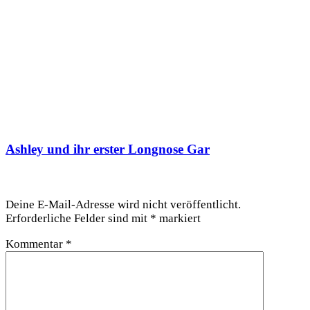
Ashley und ihr erster Longnose Gar
Schreibe einen Kommentar
Deine E-Mail-Adresse wird nicht veröffentlicht.
Erforderliche Felder sind mit
*
markiert
Kommentar
*