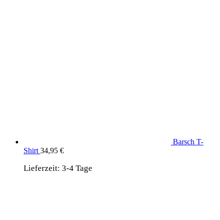
Barsch T-
Shirt
34,95
€
Lieferzeit:
3-4 Tage