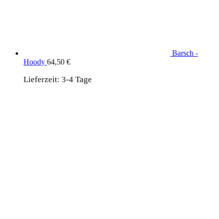
Barsch -
Hoody
64,50
€
Lieferzeit:
3-4 Tage