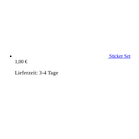
Sticker Set
1,00
€
Lieferzeit:
3-4 Tage