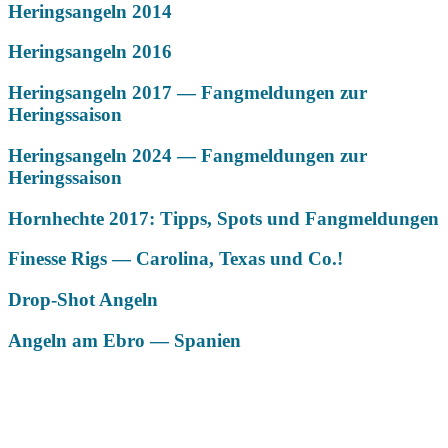
Heringsangeln 2014
Heringsangeln 2016
Heringsangeln 2017 — Fangmeldungen zur
Heringssaison
Heringsangeln 2024 — Fangmeldungen zur
Heringssaison
Hornhechte 2017: Tipps, Spots und Fangmeldungen
Finesse Rigs — Carolina, Texas und Co.!
Drop-Shot Angeln
Angeln am Ebro — Spanien
Das könnte Dich auch interessieren