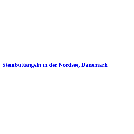
Steinbuttangeln in der Nordsee, Dänemark