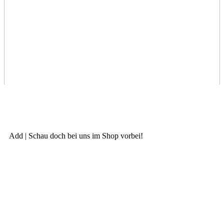
Add | Schau doch bei uns im Shop vorbei!