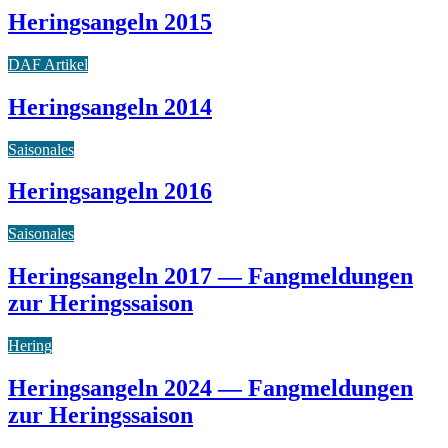
Heringsangeln 2015
DAF Artikel
Heringsangeln 2014
Saisonales
Heringsangeln 2016
Saisonales
Heringsangeln 2017 — Fangmeldungen
zur Heringssaison
Hering
Heringsangeln 2024 — Fangmeldungen
zur Heringssaison