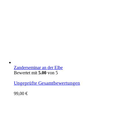
Zanderseminar an der Elbe
Bewertet mit
5.00
von 5
Ungeprüfte Gesamtbewertungen
99,00
€