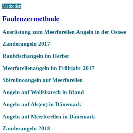
Methoden
Faulenzermethode
Ausrüstung zum Meerforellen Angeln in der Ostsee
Zanderangeln 2017
Raubfischangeln im Herbst
Meerforellenangeln im Frühjahr 2017
Sbirolinoangeln auf Meerforellen
Angeln auf Wolfsbarsch in Irland
Angeln auf Als(en) in Dänemark
Angeln auf Meerforellen in Dänemark
Zanderangeln 2018