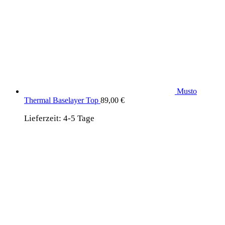
Musto
Thermal Baselayer Top
89,00
€
Lieferzeit:
4-5 Tage