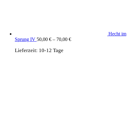
Hecht im
Sprung IV
50,00
€
–
70,00
€
Lieferzeit:
10-12 Tage