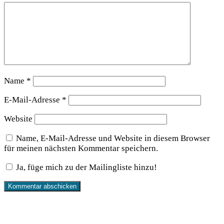
Name
*
E-Mail-Adresse
*
Website
Name, E-Mail-Adresse und Website in diesem Browser
für meinen nächsten Kommentar speichern.
Ja, füge mich zu der Mailingliste hinzu!