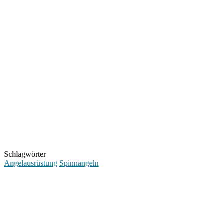
Schlagwörter
Angelausrüstung
Spinnangeln