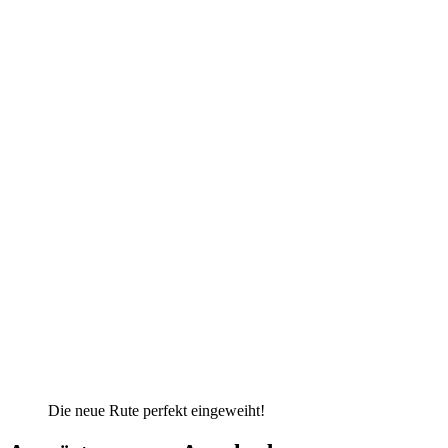
Die neue Rute perfekt eingeweiht!