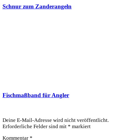
Schnur zum Zanderangeln
Fischmaßband für Angler
Schreibe einen Kommentar
Deine E-Mail-Adresse wird nicht veröffentlicht.
Erforderliche Felder sind mit
*
markiert
Kommentar
*