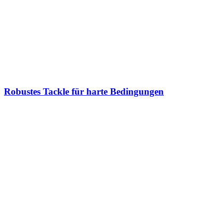
Robustes Tackle für harte Bedingungen