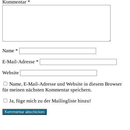
Kommentar
*
Name
*
E-Mail-Adresse
*
Website
Name, E-Mail-Adresse und Website in diesem Browser
für meinen nächsten Kommentar speichern.
Ja, füge mich zu der Mailingliste hinzu!