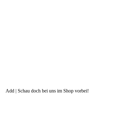
Add | Schau doch bei uns im Shop vorbei!