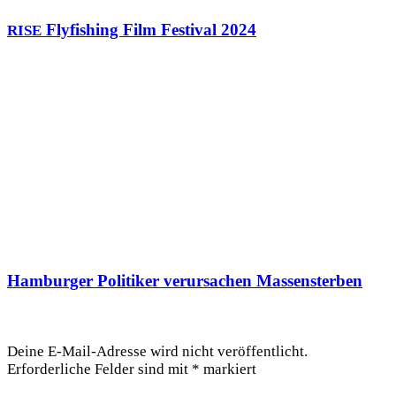
Flyfishing Film Festival 2024
RISE
Hamburger Politiker verursachen Massensterben
Schreibe einen Kommentar
Deine E-Mail-Adresse wird nicht veröffentlicht.
Erforderliche Felder sind mit
*
markiert