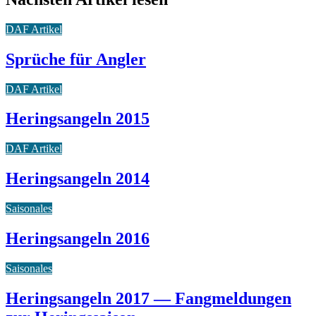
DAF Artikel
Sprüche für Angler
DAF Artikel
Heringsangeln 2015
DAF Artikel
Heringsangeln 2014
Saisonales
Heringsangeln 2016
Saisonales
Heringsangeln 2017 — Fangmeldungen