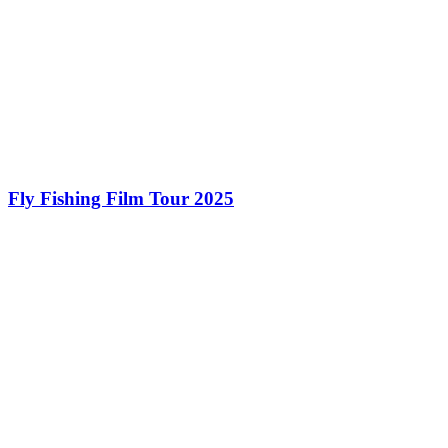
Fly Fishing Film Tour 2025