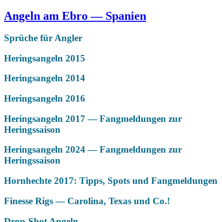
Angeln am Ebro — Spanien
Sprüche für Angler
Heringsangeln 2015
Heringsangeln 2014
Heringsangeln 2016
Heringsangeln 2017 — Fangmeldungen zur
Heringssaison
Heringsangeln 2024 — Fangmeldungen zur
Heringssaison
Hornhechte 2017: Tipps, Spots und Fangmeldungen
Finesse Rigs — Carolina, Texas und Co.!
Drop-Shot Angeln