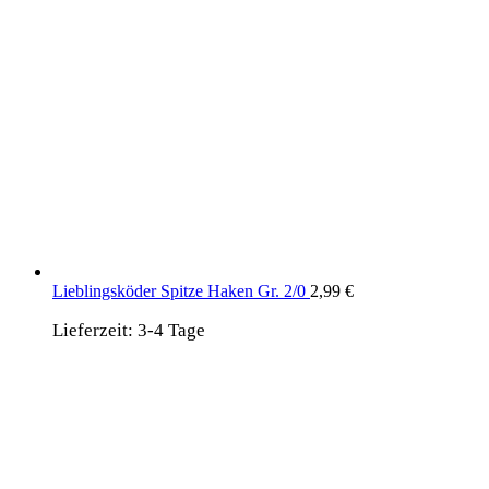
Lieblingsköder Spitze Haken Gr. 2/0
2,99
€
Lieferzeit:
3-4 Tage