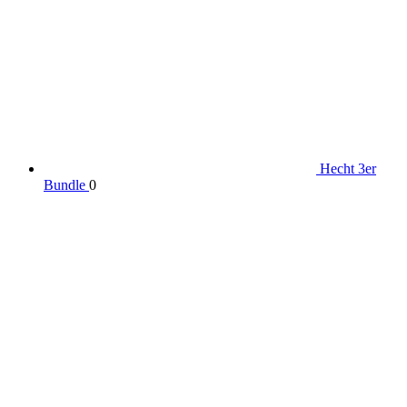
Hecht 3er
Bundle
0