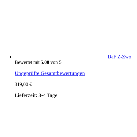
DaF Z-Zwo
Bewertet mit
5.00
von 5
Ungeprüfte Gesamtbewertungen
319,00
€
Lieferzeit:
3-4 Tage