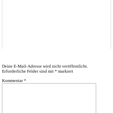
Schreibe einen Kommentar
Deine E-Mail-Adresse wird nicht veröffentlicht.
Erforderliche Felder sind mit
*
markiert
Kommentar
*