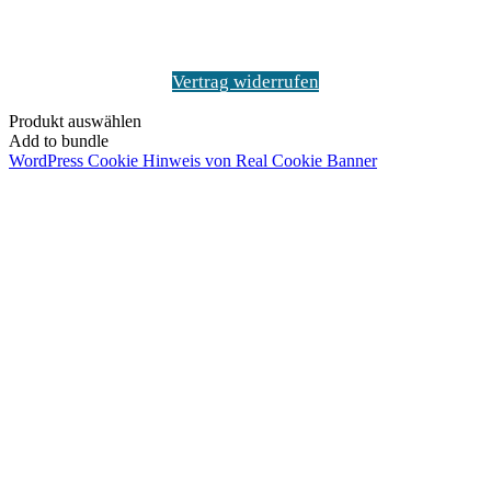
Vertrag widerrufen
Produkt auswählen
Add to bundle
WordPress Cookie Hinweis von Real Cookie Banner