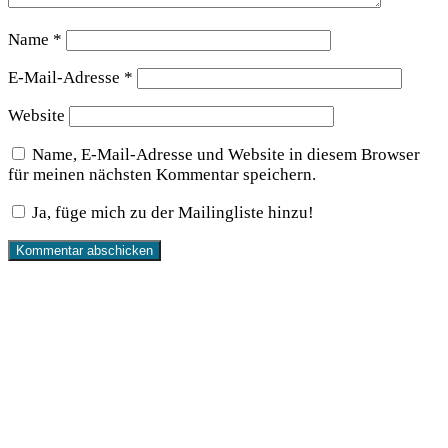
Name
*
E-Mail-Adresse
*
Website
Name, E-Mail-Adresse und Website in diesem Browser
für meinen nächsten Kommentar speichern.
Ja, füge mich zu der Mailingliste hinzu!