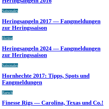
Heringsangeln 2016
Saisonales
Heringsangeln 2017 — Fangmeldungen
zur Heringssaison
Hering
Heringsangeln 2024 — Fangmeldungen
zur Heringssaison
Saisonales
Hornhechte 2017: Tipps, Spots und
Fangmeldungen
Barsch
Finesse Rigs — Carolina, Texas und Co.!