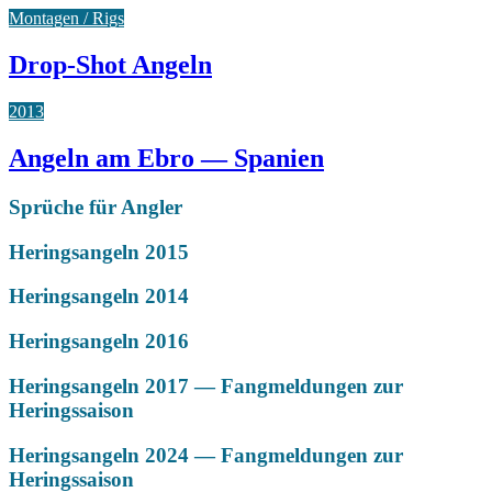
Montagen / Rigs
Drop-Shot Angeln
2013
Angeln am Ebro — Spanien
Sprüche für Angler
Heringsangeln 2015
Heringsangeln 2014
Heringsangeln 2016
Heringsangeln 2017 — Fangmeldungen zur
Heringssaison
Heringsangeln 2024 — Fangmeldungen zur
Heringssaison