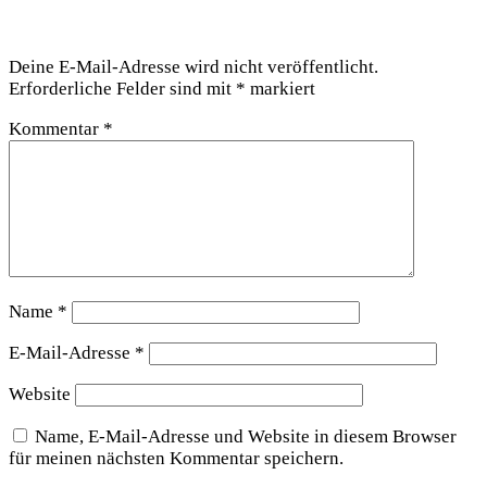
Schreibe einen Kommentar
Deine E-Mail-Adresse wird nicht veröffentlicht.
Erforderliche Felder sind mit
*
markiert
Kommentar
*
Name
*
E-Mail-Adresse
*
Website
Name, E-Mail-Adresse und Website in diesem Browser
für meinen nächsten Kommentar speichern.