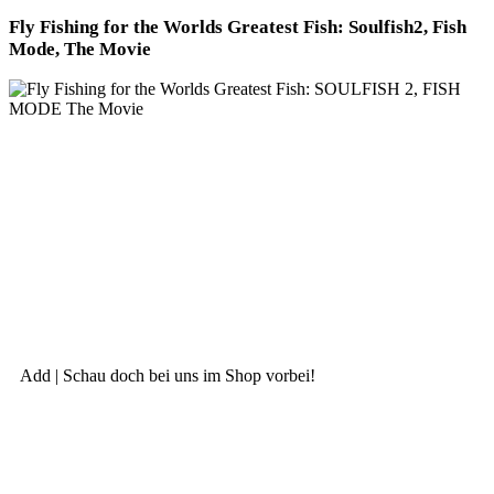
Fly Fishing for the Worlds Grea­test Fish: Soulfish2, Fish
Mode, The Movie
Add | Schau doch bei uns im Shop vorbei!