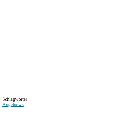
Schlagwörter
Angelnews