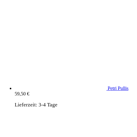
Petri Pullis
59,50
€
Lieferzeit:
3-4 Tage