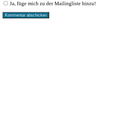
Ja, füge mich zu der Mailingliste hinzu!