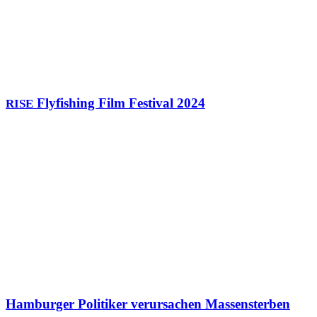
Flyfishing Film Festival 2024
RISE
Hamburger Politiker verursachen Massensterben