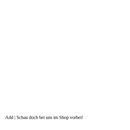
Add | Schau doch bei uns im Shop vorbei!