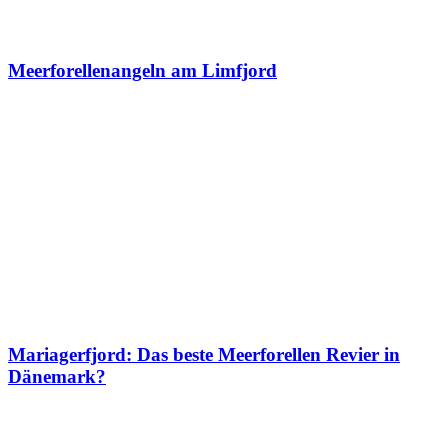
Meerforellenangeln am Limfjord
Mariagerfjord: Das beste Meerforellen Revier in
Dänemark?