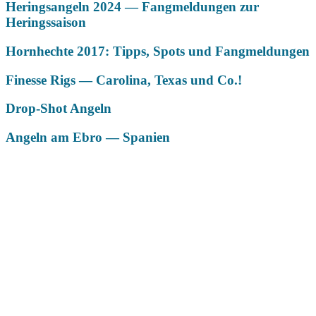
Heringsangeln 2024 — Fangmeldungen zur
Heringssaison
Hornhechte 2017: Tipps, Spots und Fangmeldungen
Finesse Rigs — Carolina, Texas und Co.!
Drop-Shot Angeln
Angeln am Ebro — Spanien
Das könnte Dich auch interessieren