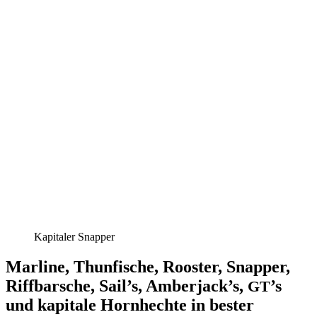
Kapitaler Snapper
Marline, Thunfische, Rooster, Snapper,
Riffbarsche, Sail’s, Amberjack’s,
’s
GT
und kapitale Hornhechte in bester