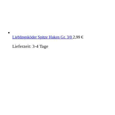
Lieblingsköder Spitze Haken Gr. 3/0
2,99
€
Lieferzeit:
3-4 Tage