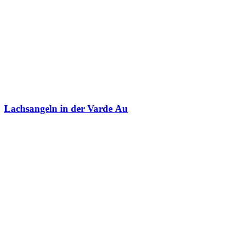
Lachsangeln in der Varde Au