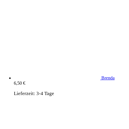
Brenda
6,50
€
Lieferzeit:
3-4 Tage