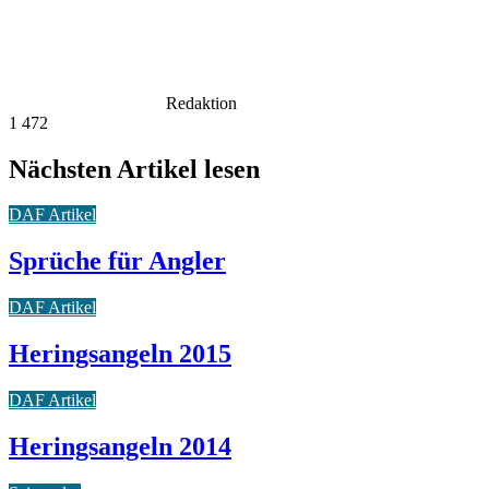
Redaktion
1
472
Nächsten Artikel lesen
DAF Artikel
Sprüche für Angler
DAF Artikel
Heringsangeln 2015
DAF Artikel
Heringsangeln 2014