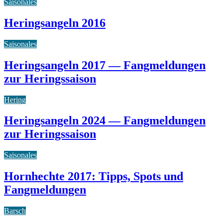
Saisonales
Heringsangeln 2016
Saisonales
Heringsangeln 2017 — Fangmeldungen
zur Heringssaison
Hering
Heringsangeln 2024 — Fangmeldungen
zur Heringssaison
Saisonales
Hornhechte 2017: Tipps, Spots und
Fangmeldungen
Barsch