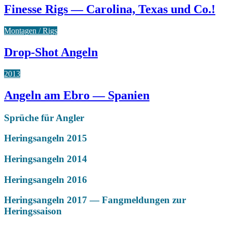
Finesse Rigs — Carolina, Texas und Co.!
Montagen / Rigs
Drop-Shot Angeln
2013
Angeln am Ebro — Spanien
Sprüche für Angler
Heringsangeln 2015
Heringsangeln 2014
Heringsangeln 2016
Heringsangeln 2017 — Fangmeldungen zur
Heringssaison