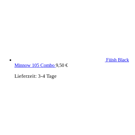
Fiiish Black
Minnow 105 Combo
9,50
€
Lieferzeit:
3-4 Tage