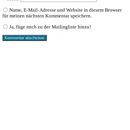
Name, E-Mail-Adresse und Website in diesem Browser
für meinen nächsten Kommentar speichern.
Ja, füge mich zu der Mailingliste hinzu!
Produkte