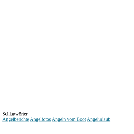
Schlagwörter
Angelberichte
Angelfotos
Angeln vom Boot
Angelurlaub