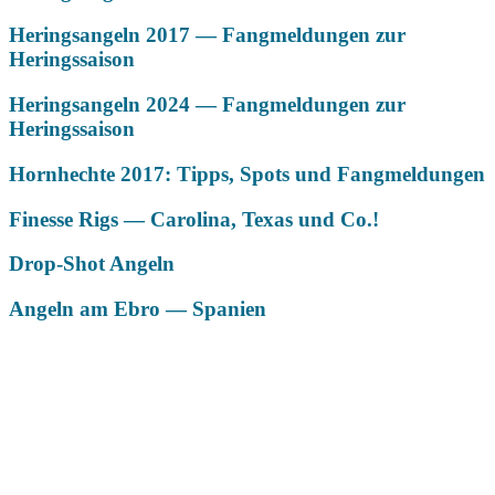
Heringsangeln 2017 — Fangmeldungen zur
Heringssaison
Heringsangeln 2024 — Fangmeldungen zur
Heringssaison
Hornhechte 2017: Tipps, Spots und Fangmeldungen
Finesse Rigs — Carolina, Texas und Co.!
Drop-Shot Angeln
Angeln am Ebro — Spanien
Das könnte Dich auch interessieren