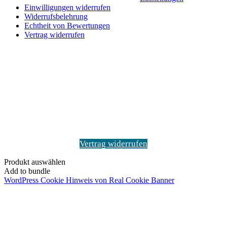
Einwilligungen widerrufen
Widerrufsbelehrung
Echtheit von Bewertungen
Vertrag widerrufen
Schaltfläche
"Zurück
zum
Anfang"
Vertrag widerrufen
Produkt auswählen
Add to bundle
WordPress Cookie Hinweis von Real Cookie Banner