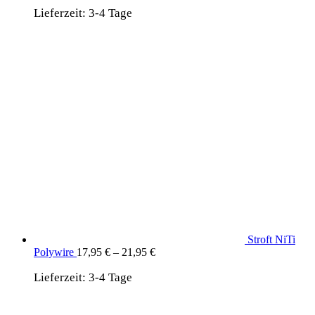
Lieferzeit:
3-4 Tage
Stroft NiTi
Polywire
17,95
€
–
21,95
€
Lieferzeit:
3-4 Tage