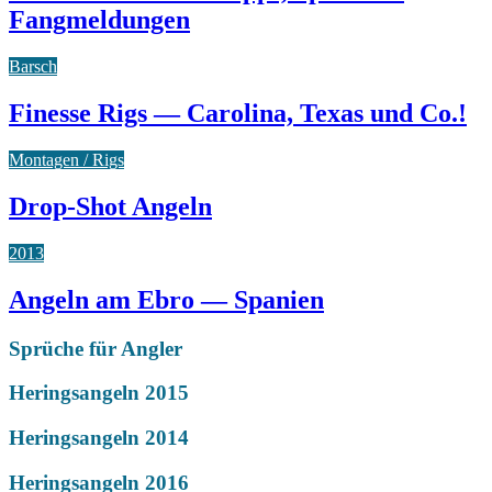
Fangmeldungen
Barsch
Finesse Rigs — Carolina, Texas und Co.!
Montagen / Rigs
Drop-Shot Angeln
2013
Angeln am Ebro — Spanien
Sprüche für Angler
Heringsangeln 2015
Heringsangeln 2014
Heringsangeln 2016