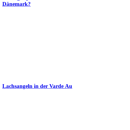
Dänemark?
Lachsangeln in der Varde Au