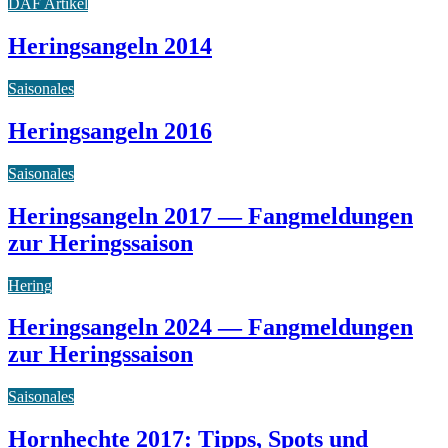
DAF Artikel
Heringsangeln 2014
Saisonales
Heringsangeln 2016
Saisonales
Heringsangeln 2017 — Fangmeldungen
zur Heringssaison
Hering
Heringsangeln 2024 — Fangmeldungen
zur Heringssaison
Saisonales
Hornhechte 2017: Tipps, Spots und