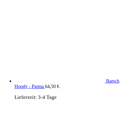
Barsch
Hoody - Parma
64,50
€
Lieferzeit:
3-4 Tage