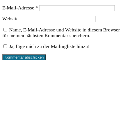
E-Mail-Adresse
*
Website
Name, E-Mail-Adresse und Website in diesem Browser
für meinen nächsten Kommentar speichern.
Ja, füge mich zu der Mailingliste hinzu!
Produkte