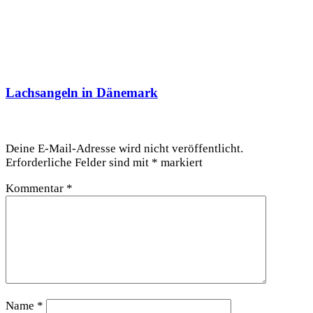
Lachsangeln in Dänemark
Schreibe einen Kommentar
Deine E-Mail-Adresse wird nicht veröffentlicht.
Erforderliche Felder sind mit
*
markiert
Kommentar
*
Name
*