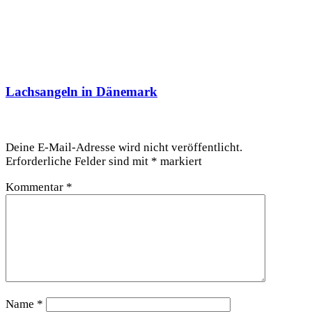
Lachsangeln in Dänemark
Schreibe einen Kommentar
Deine E-Mail-Adresse wird nicht veröffentlicht.
Erforderliche Felder sind mit
*
markiert
Kommentar
*
Name
*