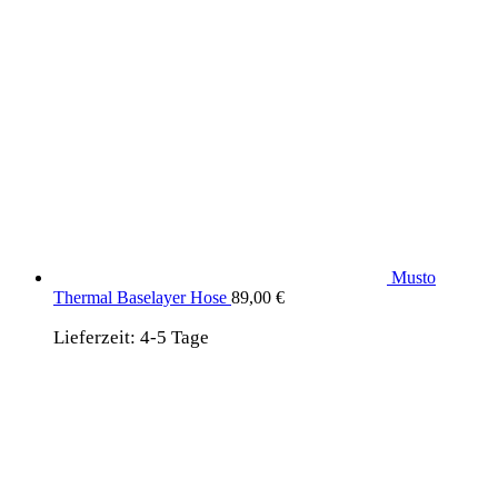
Musto
Thermal Baselayer Hose
89,00
€
Lieferzeit:
4-5 Tage