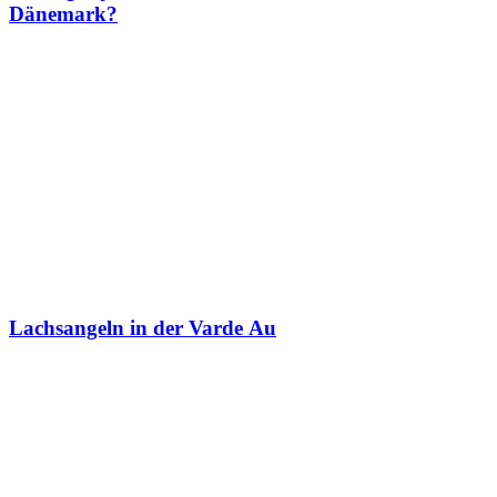
Dänemark?
Lachsangeln in der Varde Au