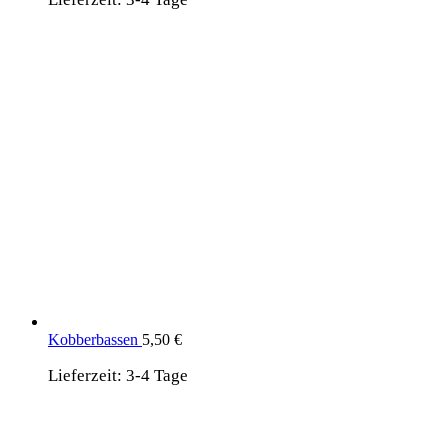
Kobberbassen
5,50
€
Lieferzeit:
3-4 Tage