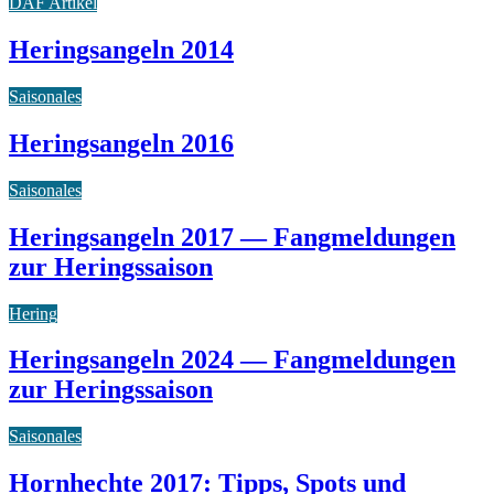
DAF Artikel
Heringsangeln 2014
Saisonales
Heringsangeln 2016
Saisonales
Heringsangeln 2017 — Fangmeldungen
zur Heringssaison
Hering
Heringsangeln 2024 — Fangmeldungen
zur Heringssaison
Saisonales
Hornhechte 2017: Tipps, Spots und