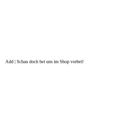
Add | Schau doch bei uns im Shop vorbei!