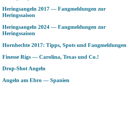
Heringsangeln 2017 — Fangmeldungen zur
Heringssaison
Heringsangeln 2024 — Fangmeldungen zur
Heringssaison
Hornhechte 2017: Tipps, Spots und Fangmeldungen
Finesse Rigs — Carolina, Texas und Co.!
Drop-Shot Angeln
Angeln am Ebro — Spanien
Das könnte Dich auch interessieren