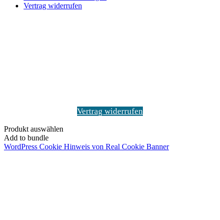
Vertrag widerrufen
Schaltfläche
"Zurück
zum
Anfang"
Vertrag widerrufen
Produkt auswählen
Add to bundle
WordPress Cookie Hinweis von Real Cookie Banner