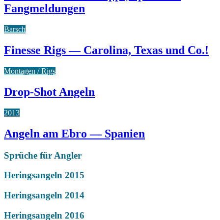
Fangmeldungen
Barsch
Finesse Rigs — Carolina, Texas und Co.!
Montagen / Rigs
Drop-Shot Angeln
2013
Angeln am Ebro — Spanien
Sprüche für Angler
Heringsangeln 2015
Heringsangeln 2014
Heringsangeln 2016