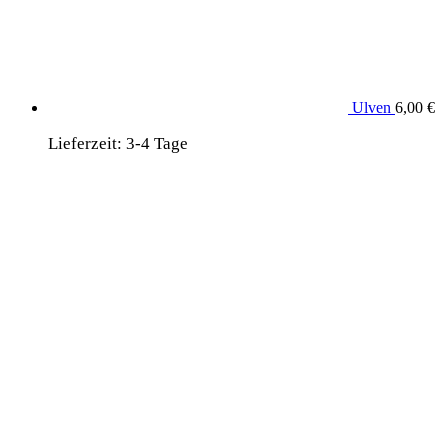
Ulven
6,00
€
Lieferzeit:
3-4 Tage