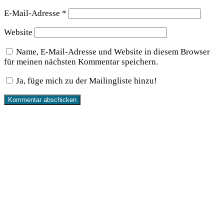
E-Mail-Adresse
*
Website
Name, E-Mail-Adresse und Website in diesem Browser
für meinen nächsten Kommentar speichern.
Ja, füge mich zu der Mailingliste hinzu!
Produkte