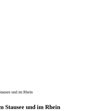
 Stausee und im Rhein
 im Stausee und im Rhein